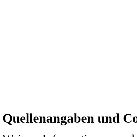
Quellenangaben und Co