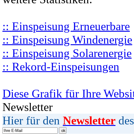
:: Einspeisung Erneuerbare
:: Einspeisung Windenergie
:: Einspeisung Solarenergie
:: Rekord-Einspeisungen
Diese Grafik für Ihre Websi
Newsletter
Hier für den
Newsletter
des