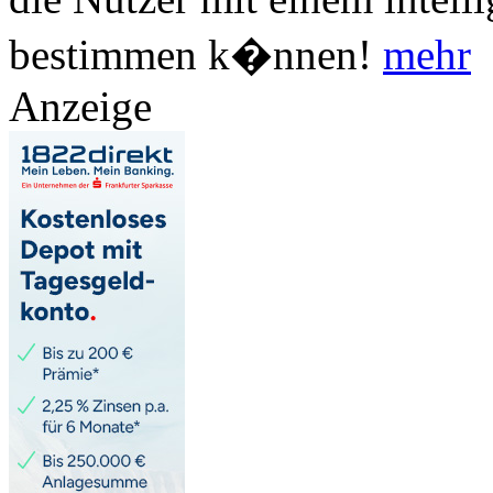
bestimmen k�nnen!
mehr
Anzeige