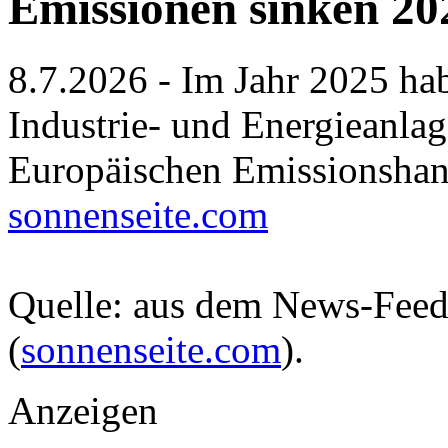
Emissionen sinken 20
8.7.2026 - Im Jahr 2025 hab
Industrie- und Energieanla
Europäischen Emissionshan
sonnenseite.com
Quelle: aus dem News-Fee
(
sonnenseite.com
).
Anzeigen