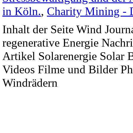
in Köln.
,
Charity Mining -
Inhalt der Seite Wind Jour
regenerative Energie Nachr
Artikel Solarenergie Solar
Videos Filme und Bilder P
Windrädern