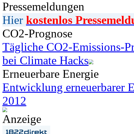
Pressemeldungen
Hier
kostenlos Pressemeld
CO2-Prognose
Tägliche CO2-Emissions-Pr
bei Climate Hacks
Erneuerbare Energie
Entwicklung erneuerbarer E
2012
Anzeige