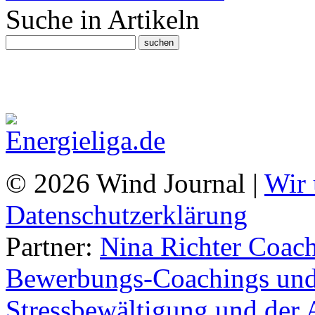
Suche in Artikeln
© 2026 Wind Journal |
Wir 
Datenschutzerklärung
Partner:
Nina Richter Coach
Bewerbungs-Coachings und 
Stressbewältigung und der 