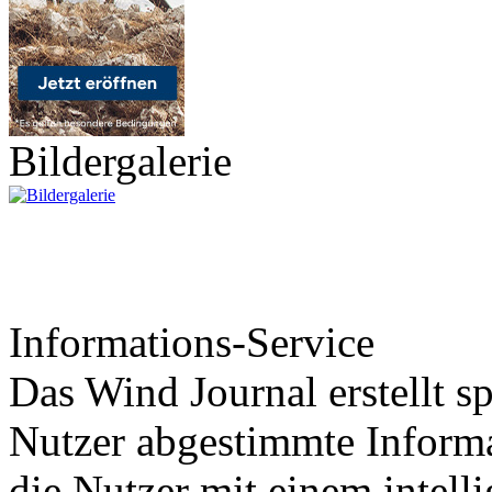
Bildergalerie
Informations-Service
Das Wind Journal erstellt sp
Nutzer abgestimmte Informa
die Nutzer mit einem intell