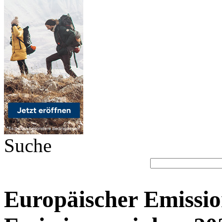
Suche
Europäischer Emissio