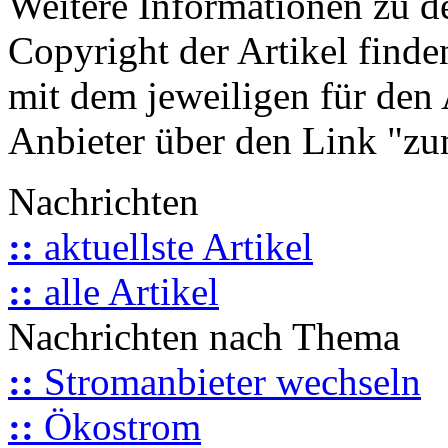
Weitere Informationen zu 
Copyright der Artikel finde
mit dem jeweiligen für den 
Anbieter über den Link "zum
Nachrichten
::
aktuellste Artikel
::
alle Artikel
Nachrichten nach Thema
::
Stromanbieter wechseln
::
Ökostrom