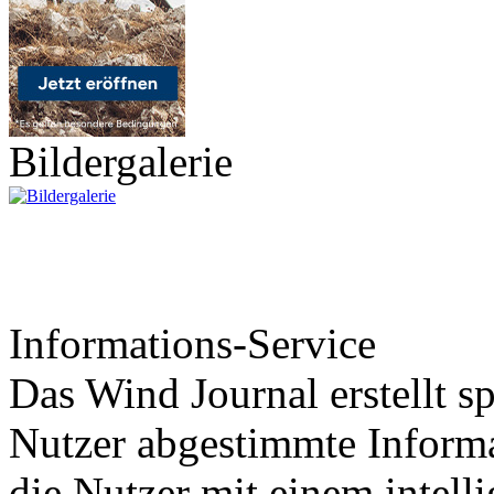
Bildergalerie
Informations-Service
Das Wind Journal erstellt sp
Nutzer abgestimmte Informa
die Nutzer mit einem intell