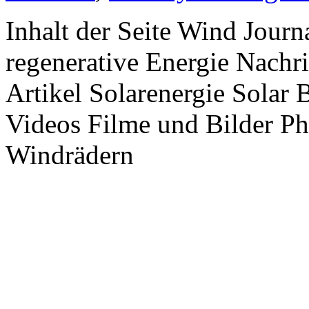
Inhalt der Seite Wind Jour
regenerative Energie Nachr
Artikel Solarenergie Solar
Videos Filme und Bilder P
Windrädern