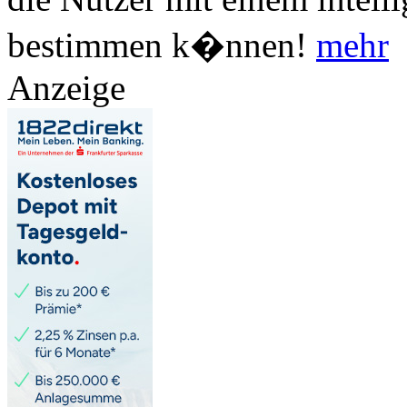
bestimmen k�nnen!
mehr
Anzeige