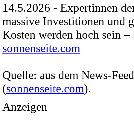
14.5.2026 - Expertinnen der
massive Investitionen und 
Kosten werden hoch sein –
sonnenseite.com
Quelle: aus dem News-Fee
(
sonnenseite.com
).
Anzeigen