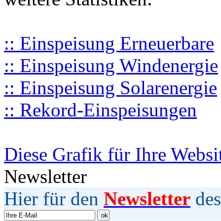
:: Einspeisung Erneuerbare
:: Einspeisung Windenergie
:: Einspeisung Solarenergie
:: Rekord-Einspeisungen
Diese Grafik für Ihre Websi
Newsletter
Hier für den
Newsletter
des