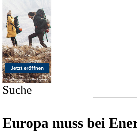
Suche
Europa muss bei Ene