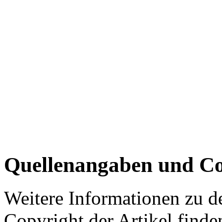
Quellenangaben und Co
Weitere Informationen zu 
Copyright der Artikel finde