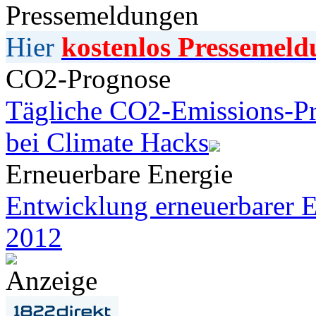
Pressemeldungen
Hier
kostenlos Pressemeld
CO2-Prognose
Tägliche CO2-Emissions-Pr
bei Climate Hacks
Erneuerbare Energie
Entwicklung erneuerbarer E
2012
Anzeige