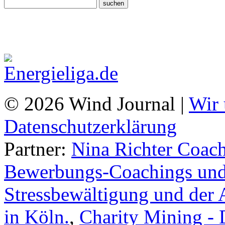
© 2026 Wind Journal |
Wir 
Datenschutzerklärung
Partner:
Nina Richter Coach
Bewerbungs-Coachings und 
Stressbewältigung und der 
in Köln.
,
Charity Mining -