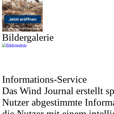
Bildergalerie
Informations-Service
Das Wind Journal erstellt sp
Nutzer abgestimmte Informa
die Nutzer mit einem intell