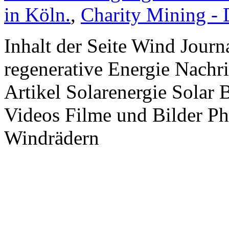
in Köln.
,
Charity Mining -
Inhalt der Seite Wind Jour
regenerative Energie Nachr
Artikel Solarenergie Solar
Videos Filme und Bilder P
Windrädern