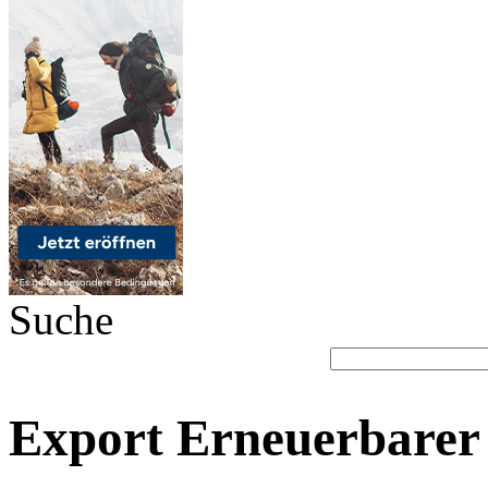
Suche
Export Erneuerbarer