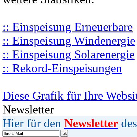
:: Einspeisung Erneuerbare
:: Einspeisung Windenergie
:: Einspeisung Solarenergie
:: Rekord-Einspeisungen
Diese Grafik für Ihre Websi
Newsletter
Hier für den
Newsletter
des