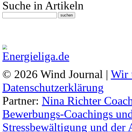
Suche in Artikeln
© 2026 Wind Journal |
Wir 
Datenschutzerklärung
Partner:
Nina Richter Coach
Bewerbungs-Coachings und 
Stressbewältigung und der 