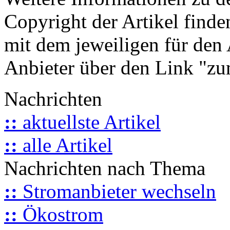
Copyright der Artikel finde
mit dem jeweiligen für den 
Anbieter über den Link "zum
Nachrichten
::
aktuellste Artikel
::
alle Artikel
Nachrichten nach Thema
::
Stromanbieter wechseln
::
Ökostrom