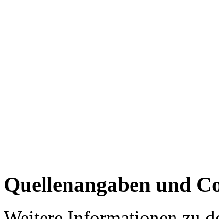
Quellenangaben und Co
Weitere Informationen zu 