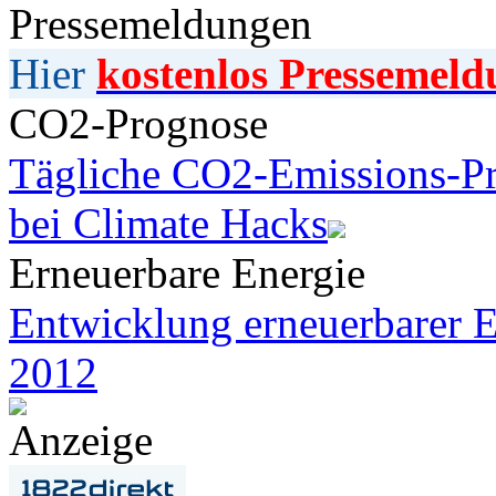
Pressemeldungen
Hier
kostenlos Pressemeld
CO2-Prognose
Tägliche CO2-Emissions-Pr
bei Climate Hacks
Erneuerbare Energie
Entwicklung erneuerbarer E
2012
Anzeige