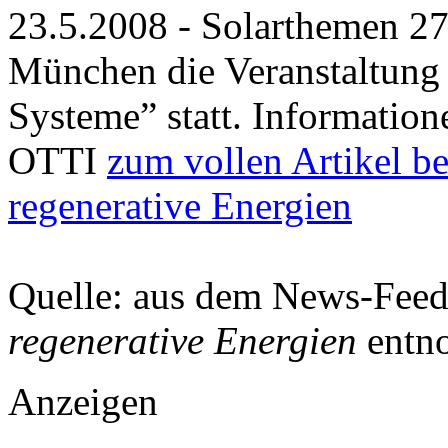
23.5.2008 - Solarthemen 27
München die Veranstaltung 
Systeme” statt. Information
OTTI
zum vollen Artikel be
regenerative Energien
Quelle: aus dem News-Fee
regenerative Energien
entn
Anzeigen