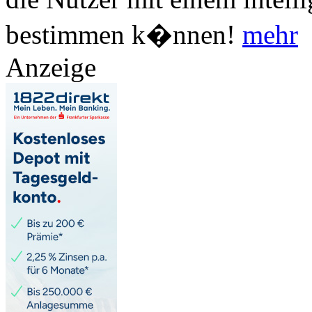
bestimmen k�nnen!
mehr
Anzeige