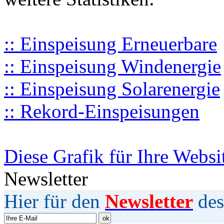
:: Einspeisung Erneuerbare
:: Einspeisung Windenergie
:: Einspeisung Solarenergie
:: Rekord-Einspeisungen
Diese Grafik für Ihre Websi
Newsletter
Hier für den
Newsletter
des