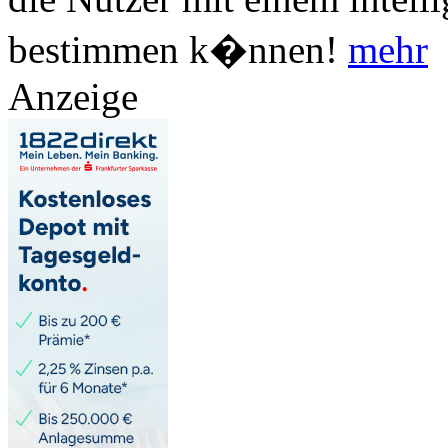
bestimmen k�nnen!
mehr
Anzeige