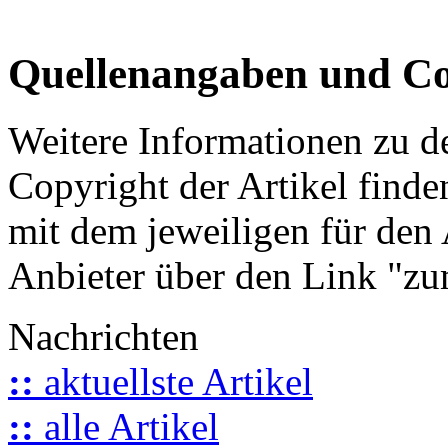
Quellenangaben und Co
Weitere Informationen zu 
Copyright der Artikel finde
mit dem jeweiligen für den 
Anbieter über den Link "zum
Nachrichten
::
aktuellste Artikel
::
alle Artikel