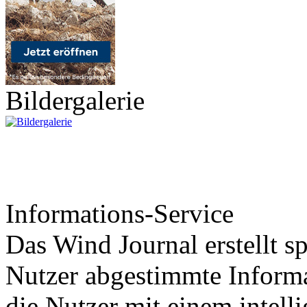
Bildergalerie
Informations-Service
Das Wind Journal erstellt sp
Nutzer abgestimmte Informa
die Nutzer mit einem intell