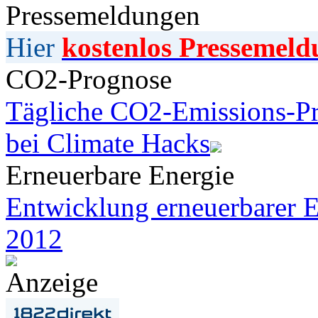
Pressemeldungen
Hier
kostenlos Pressemeld
CO2-Prognose
Tägliche CO2-Emissions-Pr
bei Climate Hacks
Erneuerbare Energie
Entwicklung erneuerbarer E
2012
Anzeige