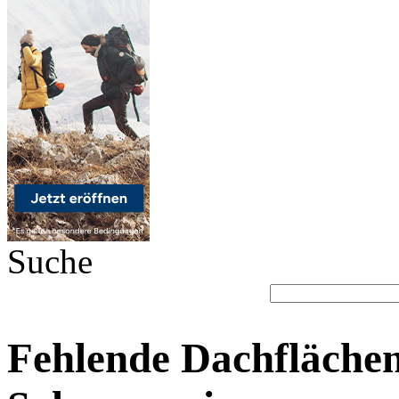
Suche
Fehlende Dachfläche