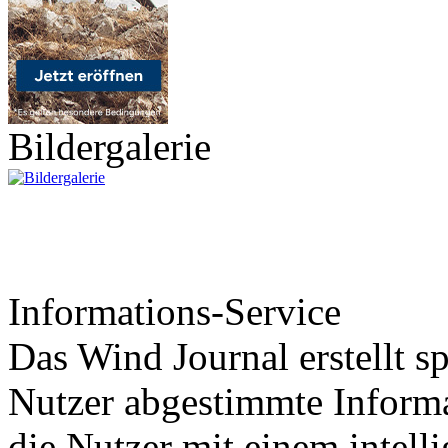
Bildergalerie
Informations-Service
Das Wind Journal erstellt sp
Nutzer abgestimmte Informa
die Nutzer mit einem intell