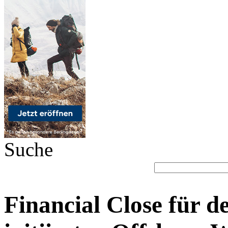
Suche
Financial Close für 