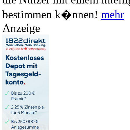
bestimmen k�nnen!
mehr
Anzeige