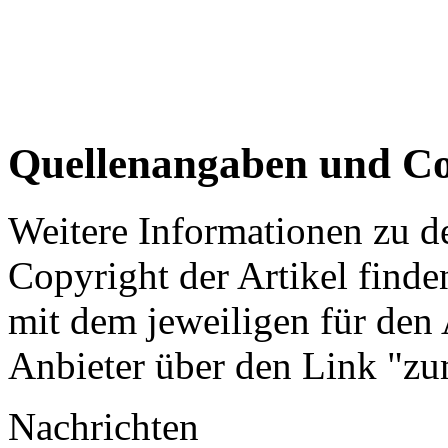
Quellenangaben und Co
Weitere Informationen zu 
Copyright der Artikel finde
mit dem jeweiligen für den 
Anbieter über den Link "zum
Nachrichten