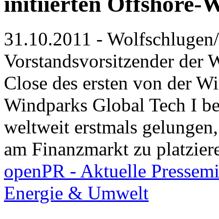
initiierten Offshore
31.10.2011 - Wolfschlugen/
Vorstandsvorsitzender der 
Close des ersten von der Wi
Windparks Global Tech I be
weltweit erstmals gelungen
am Finanzmarkt zu platzier
openPR - Aktuelle Pressemi
Energie & Umwelt