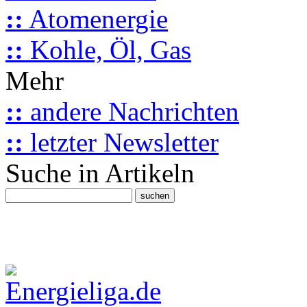
::
Atomenergie
::
Kohle, Öl, Gas
Mehr
::
andere Nachrichten
::
letzter Newsletter
Suche in Artikeln