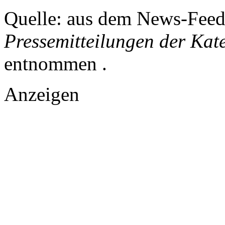
Quelle: aus dem News-Fee
Pressemitteilungen der Kat
entnommen .
Anzeigen