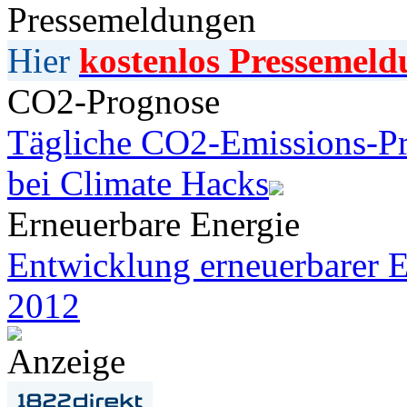
Pressemeldungen
Hier
kostenlos Pressemeld
CO2-Prognose
Tägliche CO2-Emissions-Pr
bei Climate Hacks
Erneuerbare Energie
Entwicklung erneuerbarer E
2012
Anzeige