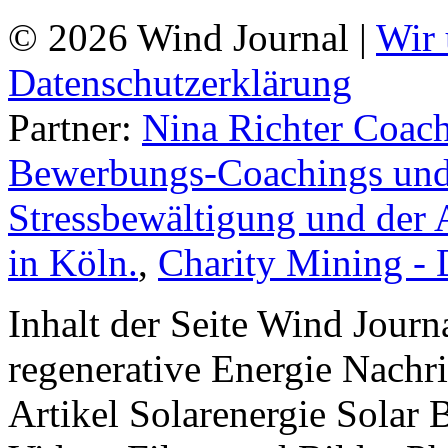
© 2026 Wind Journal |
Wir 
Datenschutzerklärung
Partner:
Nina Richter Coach
Bewerbungs-Coachings und 
Stressbewältigung und der 
in Köln.
,
Charity Mining -
Inhalt der Seite Wind Jour
regenerative Energie Nachr
Artikel Solarenergie Solar