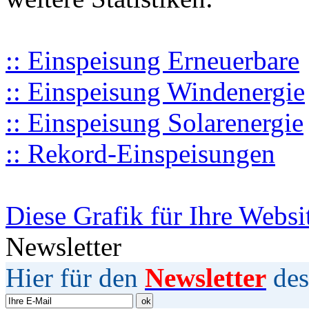
:: Einspeisung Erneuerbare
:: Einspeisung Windenergie
:: Einspeisung Solarenergie
:: Rekord-Einspeisungen
Diese Grafik für Ihre Websi
Newsletter
Hier für den
Newsletter
des