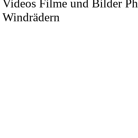
Videos Filme und Bilder P
Windrädern