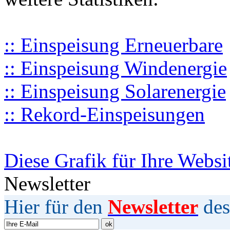
:: Einspeisung Erneuerbare
:: Einspeisung Windenergie
:: Einspeisung Solarenergie
:: Rekord-Einspeisungen
Diese Grafik für Ihre Websi
Newsletter
Hier für den
Newsletter
des