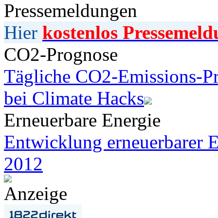
Pressemeldungen
Hier
kostenlos Pressemeld
CO2-Prognose
Tägliche CO2-Emissions-Pr
bei Climate Hacks
Erneuerbare Energie
Entwicklung erneuerbarer E
2012
Anzeige