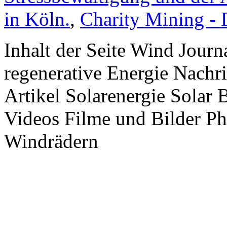
in Köln.
,
Charity Mining -
Inhalt der Seite Wind Jour
regenerative Energie Nachr
Artikel Solarenergie Solar
Videos Filme und Bilder P
Windrädern