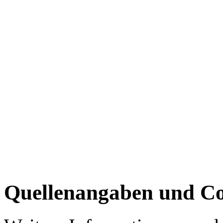
Quellenangaben und Co