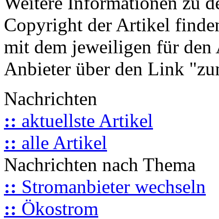
Weitere Informationen zu 
Copyright der Artikel finde
mit dem jeweiligen für den 
Anbieter über den Link "zum
Nachrichten
::
aktuellste Artikel
::
alle Artikel
Nachrichten nach Thema
::
Stromanbieter wechseln
::
Ökostrom