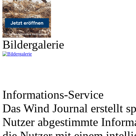
Bildergalerie
Informations-Service
Das Wind Journal erstellt sp
Nutzer abgestimmte Informa
die Nutzer mit einem intell