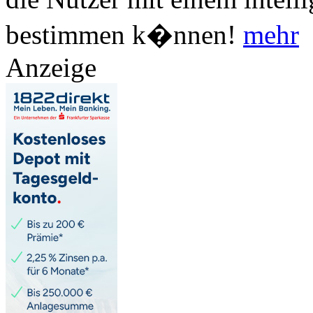
bestimmen k�nnen!
mehr
Anzeige