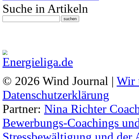
Suche in Artikeln
© 2026 Wind Journal |
Wir 
Datenschutzerklärung
Partner:
Nina Richter Coach
Bewerbungs-Coachings und 
Stressbewältigung und der 