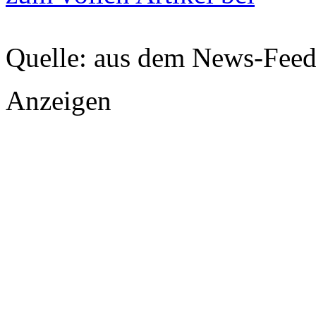
Quelle: aus dem News-Fee
Anzeigen