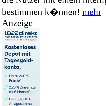
bestimmen k�nnen!
mehr
Anzeige