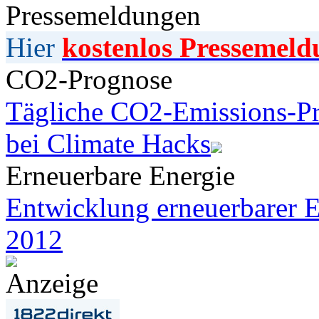
Pressemeldungen
Hier
kostenlos Pressemeld
CO2-Prognose
Tägliche CO2-Emissions-Pr
bei Climate Hacks
Erneuerbare Energie
Entwicklung erneuerbarer E
2012
Anzeige