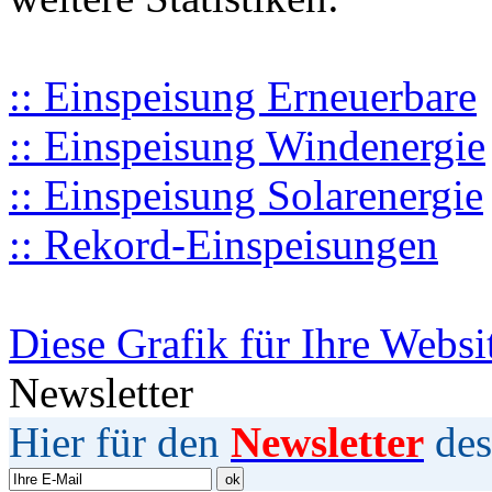
:: Einspeisung Erneuerbare
:: Einspeisung Windenergie
:: Einspeisung Solarenergie
:: Rekord-Einspeisungen
Diese Grafik für Ihre Websi
Newsletter
Hier für den
Newsletter
des