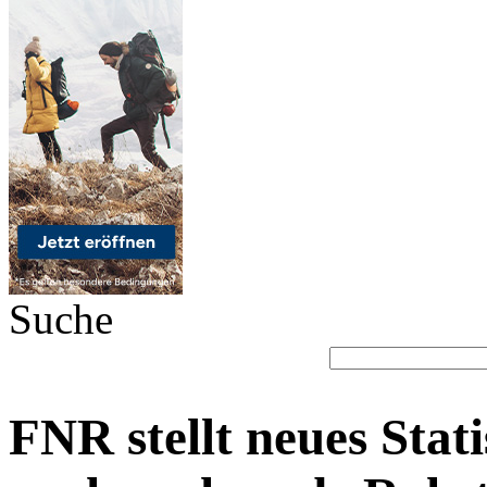
Suche
FNR stellt neues Stati