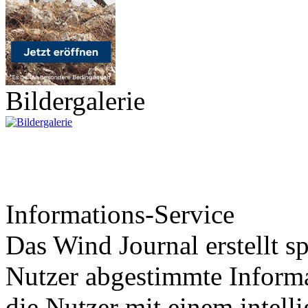
Bildergalerie
Informations-Service
Das Wind Journal erstellt sp
Nutzer abgestimmte Informa
die Nutzer mit einem intell