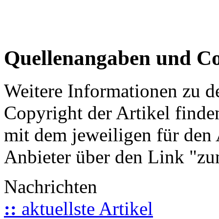
Quellenangaben und Co
Weitere Informationen zu 
Copyright der Artikel finde
mit dem jeweiligen für den 
Anbieter über den Link "zum
Nachrichten
::
aktuellste Artikel