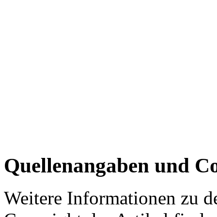
Quellenangaben und Co
Weitere Informationen zu 