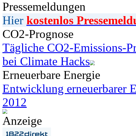
Pressemeldungen
Hier
kostenlos Pressemeld
CO2-Prognose
Tägliche CO2-Emissions-Pr
bei Climate Hacks
Erneuerbare Energie
Entwicklung erneuerbarer E
2012
Anzeige