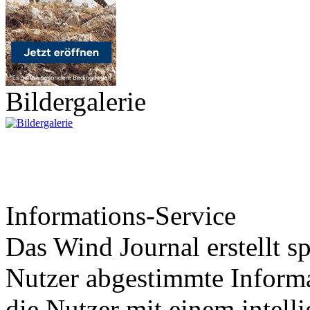
Bildergalerie
Informations-Service
Das Wind Journal erstellt sp
Nutzer abgestimmte Informa
die Nutzer mit einem intell