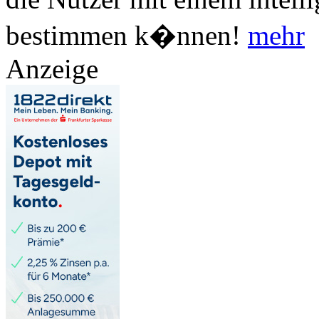
bestimmen k�nnen!
mehr
Anzeige