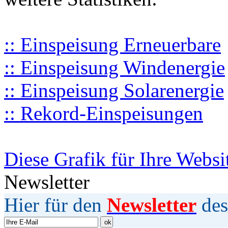
:: Einspeisung Erneuerbare
:: Einspeisung Windenergie
:: Einspeisung Solarenergie
:: Rekord-Einspeisungen
Diese Grafik für Ihre Websi
Newsletter
Hier für den
Newsletter
des