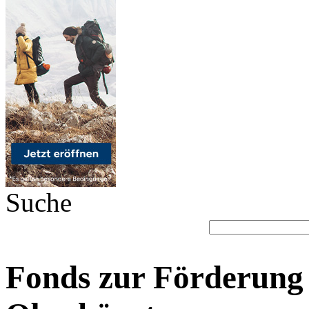
Suche
Fonds zur Förderung 