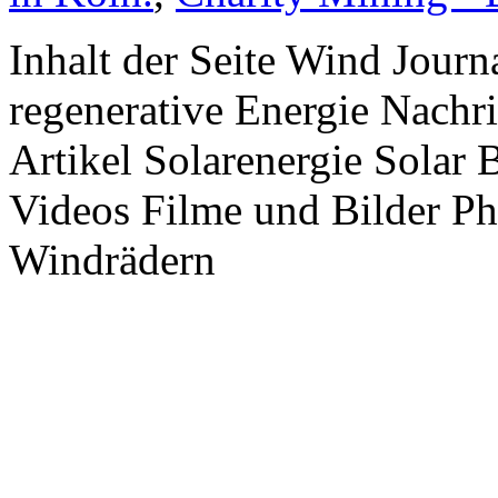
Inhalt der Seite Wind Jour
regenerative Energie Nachr
Artikel Solarenergie Solar
Videos Filme und Bilder P
Windrädern