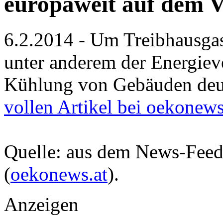
europaweit auf dem 
6.2.2014 - Um Treibhausga
unter anderem der Energiev
Kühlung von Gebäuden deut
vollen Artikel bei oekonews
Quelle: aus dem News-Fee
(
oekonews.at
).
Anzeigen