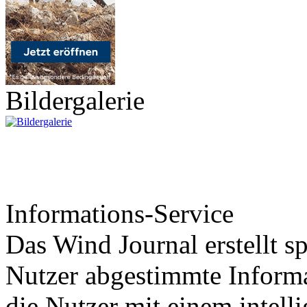
Bildergalerie
Informations-Service
Das Wind Journal erstellt sp
Nutzer abgestimmte Informa
die Nutzer mit einem intell