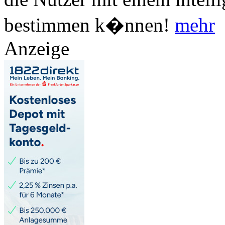
bestimmen k�nnen!
mehr
Anzeige