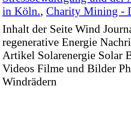
in Köln.
,
Charity Mining -
Inhalt der Seite Wind Jour
regenerative Energie Nachr
Artikel Solarenergie Solar
Videos Filme und Bilder P
Windrädern