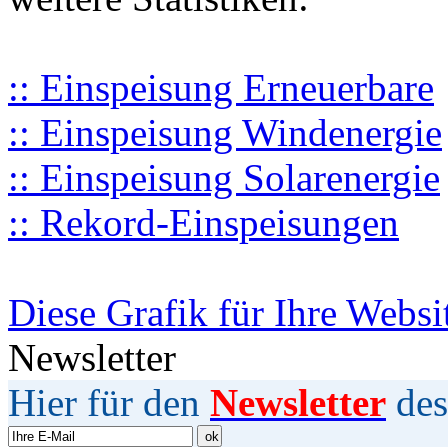
:: Einspeisung Erneuerbare
:: Einspeisung Windenergie
:: Einspeisung Solarenergie
:: Rekord-Einspeisungen
Diese Grafik für Ihre Websi
Newsletter
Hier für den
Newsletter
des