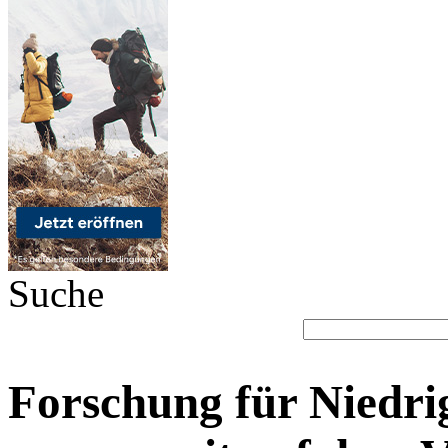
Suche
Forschung für Niedri