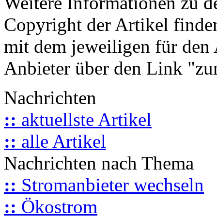
Weitere Informationen zu 
Copyright der Artikel finde
mit dem jeweiligen für den 
Anbieter über den Link "zum
Nachrichten
::
aktuellste Artikel
::
alle Artikel
Nachrichten nach Thema
::
Stromanbieter wechseln
::
Ökostrom