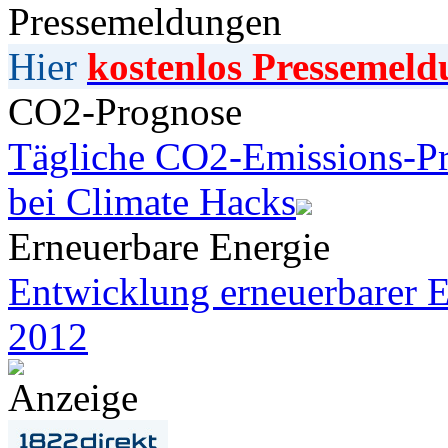
Pressemeldungen
Hier
kostenlos Pressemeld
CO2-Prognose
Tägliche CO2-Emissions-Pr
bei Climate Hacks
Erneuerbare Energie
Entwicklung erneuerbarer E
2012
Anzeige