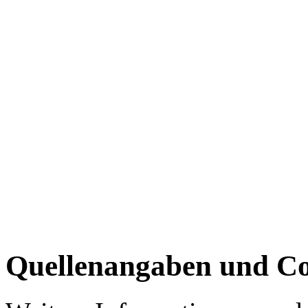
Quellenangaben und Co