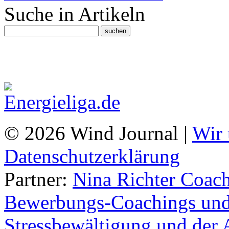
Suche in Artikeln
© 2026 Wind Journal |
Wir 
Datenschutzerklärung
Partner:
Nina Richter Coach
Bewerbungs-Coachings und 
Stressbewältigung und der 