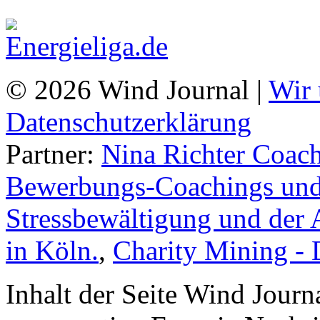
© 2026 Wind Journal |
Wir 
Datenschutzerklärung
Partner:
Nina Richter Coach
Bewerbungs-Coachings und 
Stressbewältigung und der 
in Köln.
,
Charity Mining -
Inhalt der Seite Wind Jour