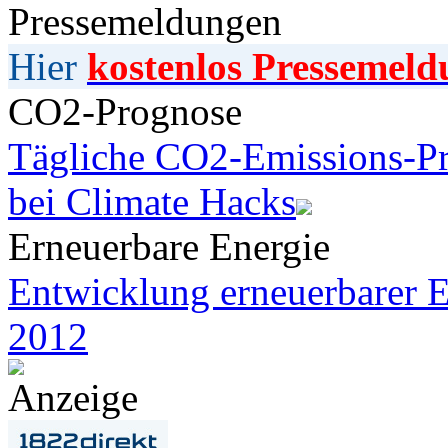
Pressemeldungen
Hier
kostenlos Pressemeld
CO2-Prognose
Tägliche CO2-Emissions-Pr
bei Climate Hacks
Erneuerbare Energie
Entwicklung erneuerbarer E
2012
Anzeige