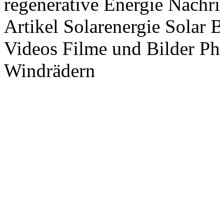
regenerative Energie Nachr
Artikel Solarenergie Solar
Videos Filme und Bilder P
Windrädern