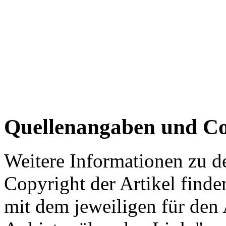
Quellenangaben und Co
Weitere Informationen zu 
Copyright der Artikel finde
mit dem jeweiligen für den 