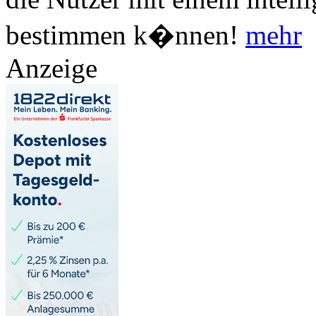
bestimmen k�nnen!
mehr
Anzeige