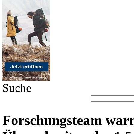
Suche
Forschungsteam warnt