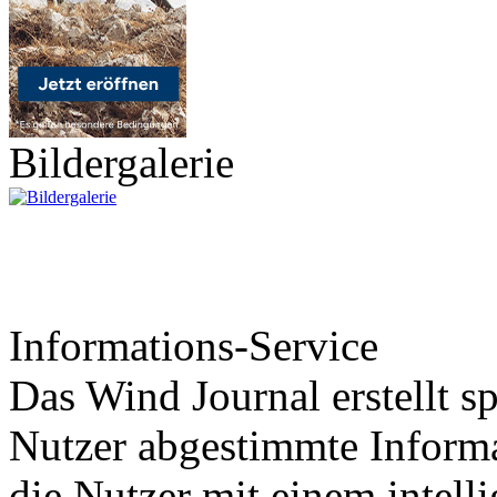
Bildergalerie
Informations-Service
Das Wind Journal erstellt sp
Nutzer abgestimmte Informa
die Nutzer mit einem intell