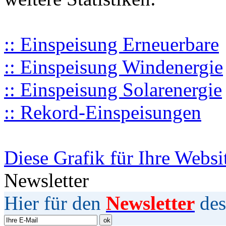
:: Einspeisung Erneuerbare
:: Einspeisung Windenergie
:: Einspeisung Solarenergie
:: Rekord-Einspeisungen
Diese Grafik für Ihre Websi
Newsletter
Hier für den
Newsletter
des