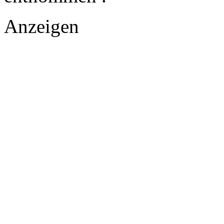
Anzeigen