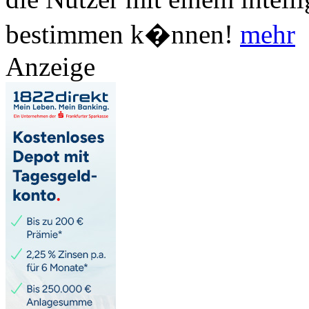
bestimmen k�nnen!
mehr
Anzeige