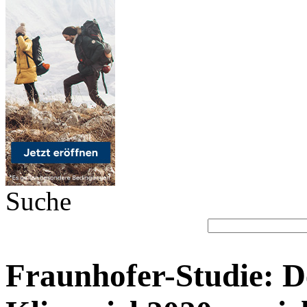
Suche
Fraunhofer-Studie: D