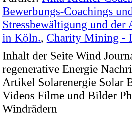
Bewerbungs-Coachings und 
Stressbewältigung und der 
in Köln.
,
Charity Mining -
Inhalt der Seite Wind Jour
regenerative Energie Nachr
Artikel Solarenergie Solar
Videos Filme und Bilder P
Windrädern