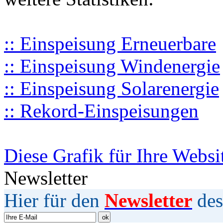
:: Einspeisung Erneuerbare
:: Einspeisung Windenergie
:: Einspeisung Solarenergie
:: Rekord-Einspeisungen
Diese Grafik für Ihre Websi
Newsletter
Hier für den
Newsletter
des