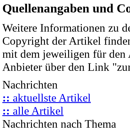
Quellenangaben und Co
Weitere Informationen zu 
Copyright der Artikel finde
mit dem jeweiligen für den 
Anbieter über den Link "zum
Nachrichten
::
aktuellste Artikel
::
alle Artikel
Nachrichten nach Thema