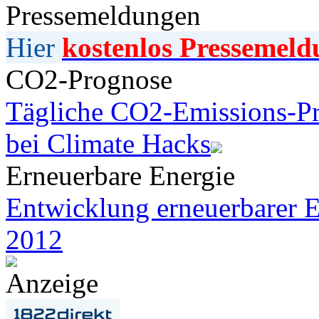
Pressemeldungen
Hier
kostenlos Pressemeld
CO2-Prognose
Tägliche CO2-Emissions-Pr
bei Climate Hacks
Erneuerbare Energie
Entwicklung erneuerbarer E
2012
Anzeige