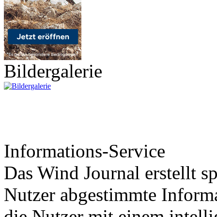
Bildergalerie
Informations-Service
Das Wind Journal erstellt sp
Nutzer abgestimmte Informa
die Nutzer mit einem intell