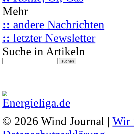
Mehr
::
andere Nachrichten
::
letzter Newsletter
Suche in Artikeln
© 2026 Wind Journal |
Wir 