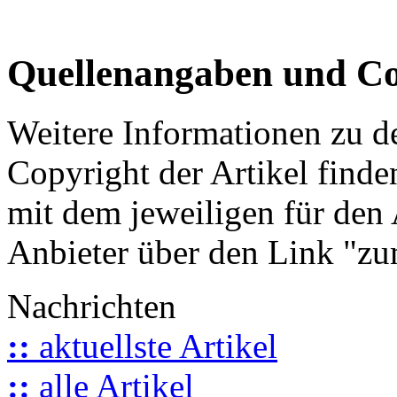
Quellenangaben und Co
Weitere Informationen zu 
Copyright der Artikel finde
mit dem jeweiligen für den 
Anbieter über den Link "zum
Nachrichten
::
aktuellste Artikel
::
alle Artikel