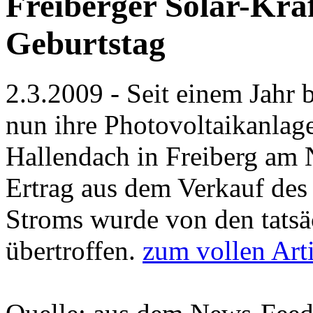
Freiberger Solar-Kraf
Geburtstag
2.3.2009 - Seit einem Jahr
nun ihre Photovoltaikanlag
Hallendach in Freiberg am 
Ertrag aus dem Verkauf des
Stroms wurde von den tatsäc
übertroffen.
zum vollen Arti