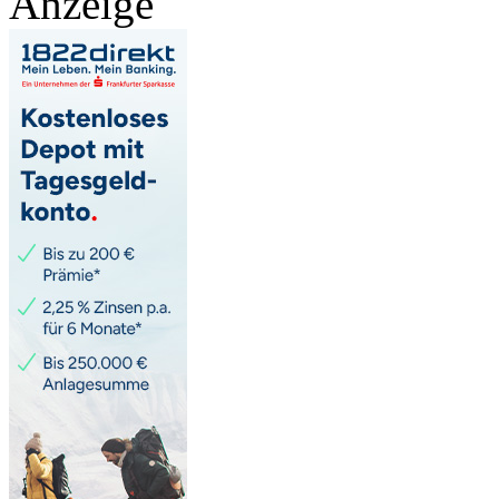
Anzeige