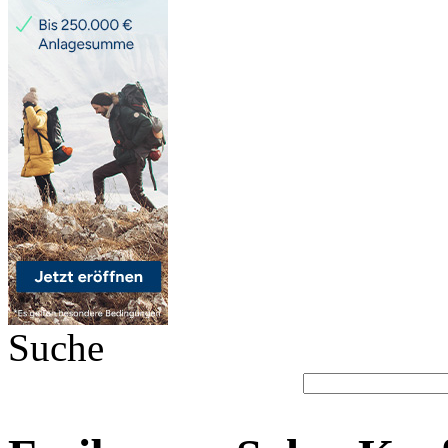
Suche