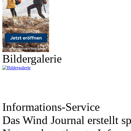
Bildergalerie
Informations-Service
Das Wind Journal erstellt sp