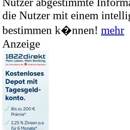
Nutzer abgestimmte Informa
die Nutzer mit einem intell
bestimmen k�nnen!
mehr
Anzeige