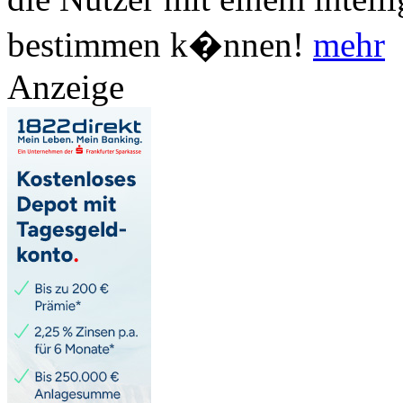
bestimmen k�nnen!
mehr
Anzeige