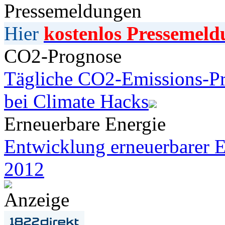
Pressemeldungen
Hier
kostenlos Pressemeld
CO2-Prognose
Tägliche CO2-Emissions-Pr
bei Climate Hacks
Erneuerbare Energie
Entwicklung erneuerbarer E
2012
Anzeige