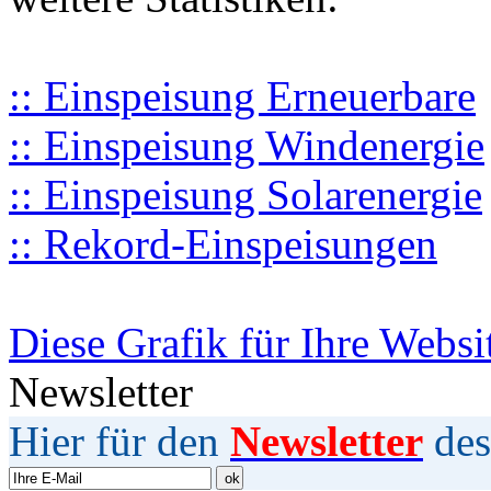
:: Einspeisung Erneuerbare
:: Einspeisung Windenergie
:: Einspeisung Solarenergie
:: Rekord-Einspeisungen
Diese Grafik für Ihre Websi
Newsletter
Hier für den
Newsletter
des