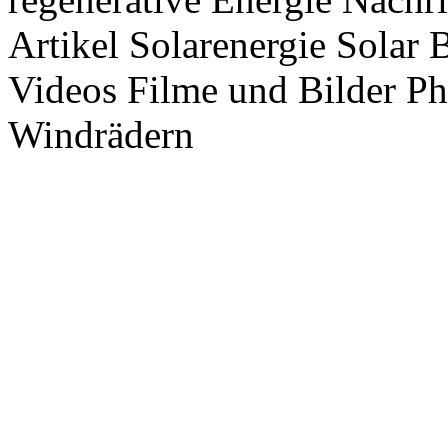
Artikel Solarenergie Solar
Videos Filme und Bilder P
Windrädern