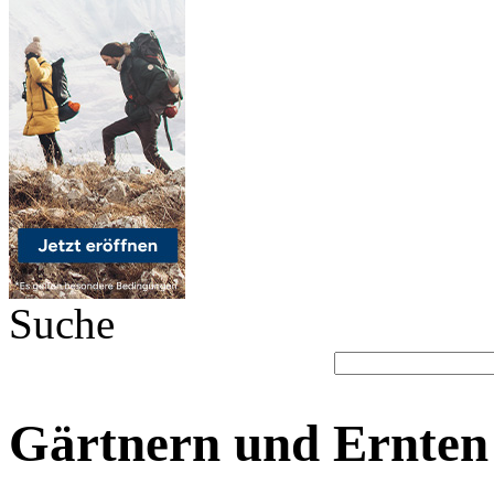
Suche
Gärtnern und Ernten