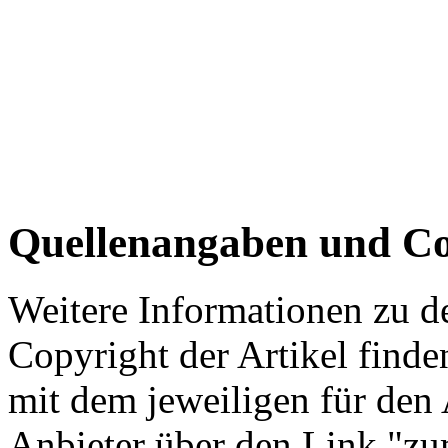
Quellenangaben und Co
Weitere Informationen zu 
Copyright der Artikel finde
mit dem jeweiligen für den 
Anbieter über den Link "zum