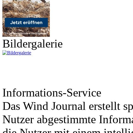
Bildergalerie
Informations-Service
Das Wind Journal erstellt sp
Nutzer abgestimmte Informa
die Nutzer mit einem intell