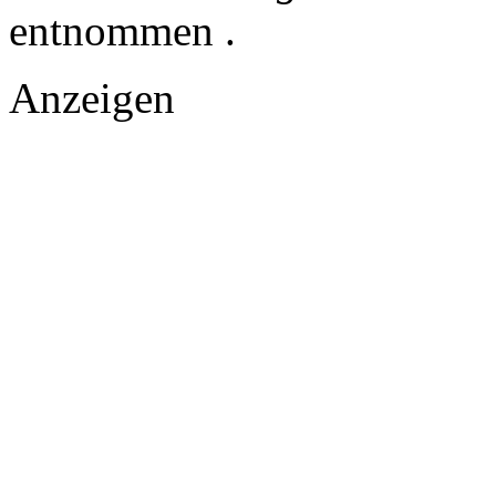
entnommen .
Anzeigen