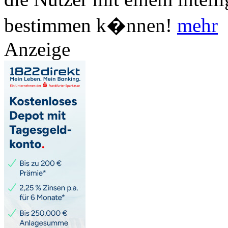
bestimmen k�nnen!
mehr
Anzeige