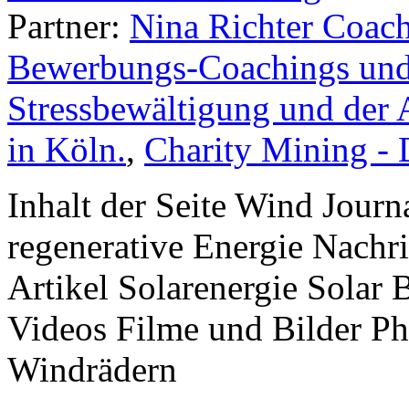
Partner:
Nina Richter Coach
Bewerbungs-Coachings und 
Stressbewältigung und der 
in Köln.
,
Charity Mining -
Inhalt der Seite Wind Jour
regenerative Energie Nachr
Artikel Solarenergie Solar
Videos Filme und Bilder P
Windrädern