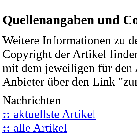
Quellenangaben und Co
Weitere Informationen zu 
Copyright der Artikel finde
mit dem jeweiligen für den 
Anbieter über den Link "zum
Nachrichten
::
aktuellste Artikel
::
alle Artikel