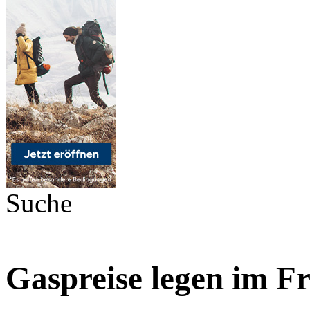
Suche
Gaspreise legen im Fr