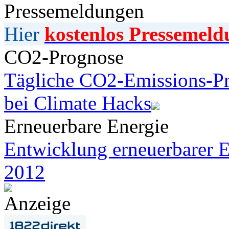
Pressemeldungen
Hier
kostenlos Pressemeld
CO2-Prognose
Tägliche CO2-Emissions-Pr
bei Climate Hacks
Erneuerbare Energie
Entwicklung erneuerbarer E
2012
Anzeige