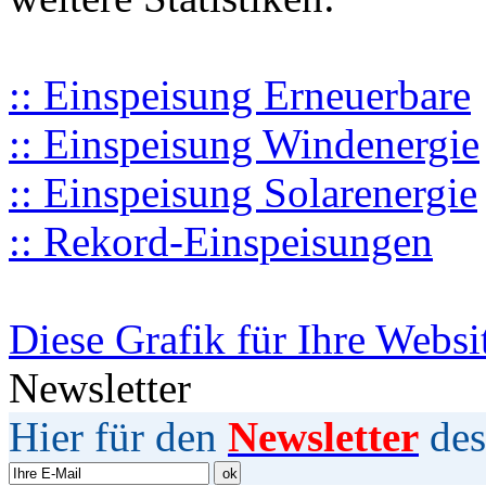
:: Einspeisung Erneuerbare
:: Einspeisung Windenergie
:: Einspeisung Solarenergie
:: Rekord-Einspeisungen
Diese Grafik für Ihre Websi
Newsletter
Hier für den
Newsletter
des