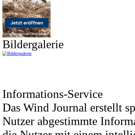
Bildergalerie
Informations-Service
Das Wind Journal erstellt sp
Nutzer abgestimmte Informa
die Nutzer mit einem intell