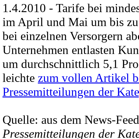
1.4.2010 - Tarife bei minde
im April und Mai um bis zu
bei einzelnen Versorgern abe
Unternehmen entlasten Ku
um durchschnittlich 5,1 Pro
leichte
zum vollen Artikel 
Pressemitteilungen der Kat
Quelle: aus dem News-Fee
Pressemitteilungen der Kat