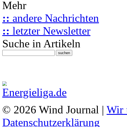
Mehr
::
andere Nachrichten
::
letzter Newsletter
Suche in Artikeln
© 2026 Wind Journal |
Wir 
Datenschutzerklärung