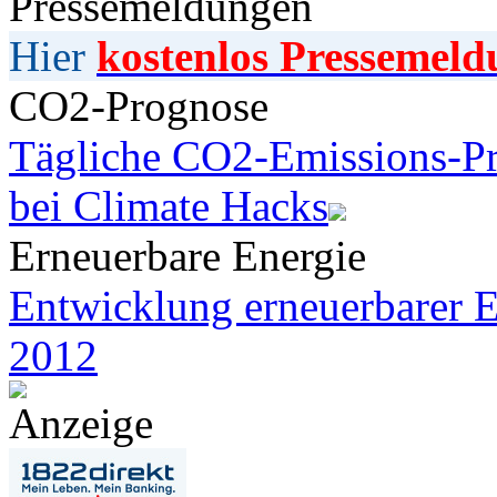
Pressemeldungen
Hier
kostenlos Pressemeld
CO2-Prognose
Tägliche CO2-Emissions-Pr
bei Climate Hacks
Erneuerbare Energie
Entwicklung erneuerbarer E
2012
Anzeige