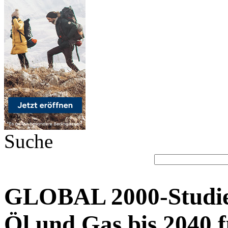
Suche
GLOBAL 2000-Studie:
Öl und Gas bis 2040 