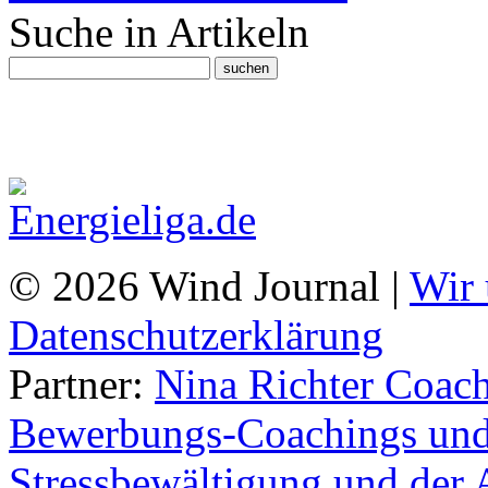
Suche in Artikeln
© 2026 Wind Journal |
Wir 
Datenschutzerklärung
Partner:
Nina Richter Coach
Bewerbungs-Coachings und 
Stressbewältigung und der 