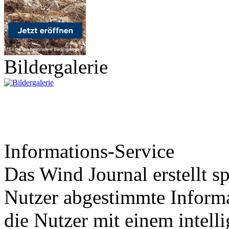
Bildergalerie
Informations-Service
Das Wind Journal erstellt sp
Nutzer abgestimmte Informa
die Nutzer mit einem intell