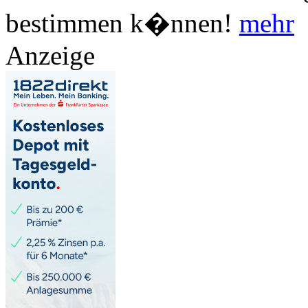
bestimmen k�nnen!
mehr
Anzeige