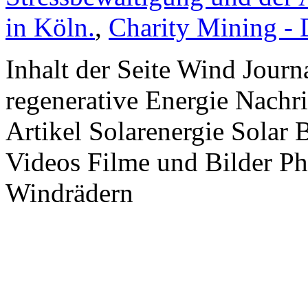
in Köln.
,
Charity Mining -
Inhalt der Seite Wind Jour
regenerative Energie Nachr
Artikel Solarenergie Solar
Videos Filme und Bilder P
Windrädern