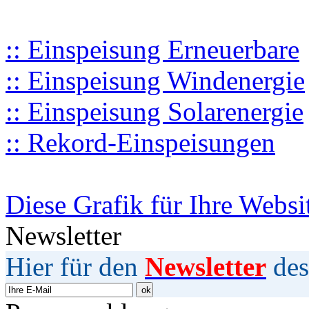
:: Einspeisung Erneuerbare
:: Einspeisung Windenergie
:: Einspeisung Solarenergie
:: Rekord-Einspeisungen
Diese Grafik für Ihre Websi
Newsletter
Hier für den
Newsletter
des