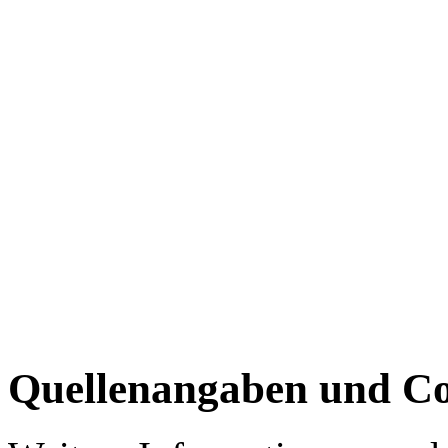
Quellenangaben und Co