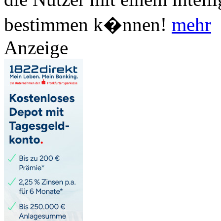
bestimmen k�nnen!
mehr
Anzeige