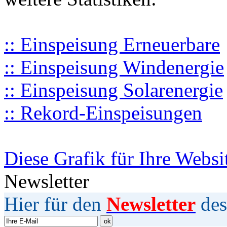
:: Einspeisung Erneuerbare
:: Einspeisung Windenergie
:: Einspeisung Solarenergie
:: Rekord-Einspeisungen
Diese Grafik für Ihre Websi
Newsletter
Hier für den
Newsletter
des