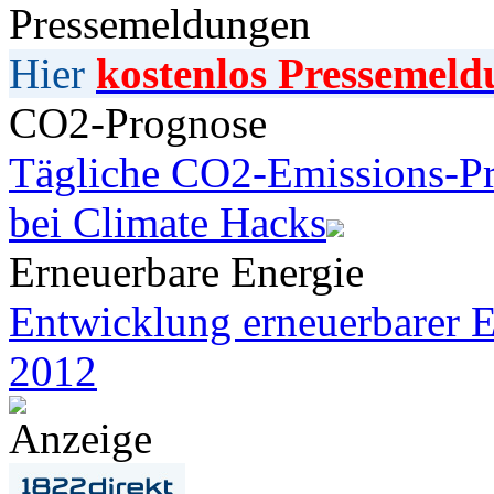
Pressemeldungen
Hier
kostenlos Pressemeld
CO2-Prognose
Tägliche CO2-Emissions-Pr
bei Climate Hacks
Erneuerbare Energie
Entwicklung erneuerbarer E
2012
Anzeige