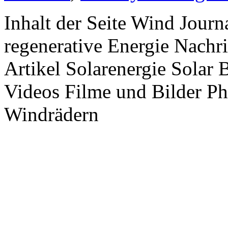
Inhalt der Seite Wind Jour
regenerative Energie Nachr
Artikel Solarenergie Solar
Videos Filme und Bilder P
Windrädern