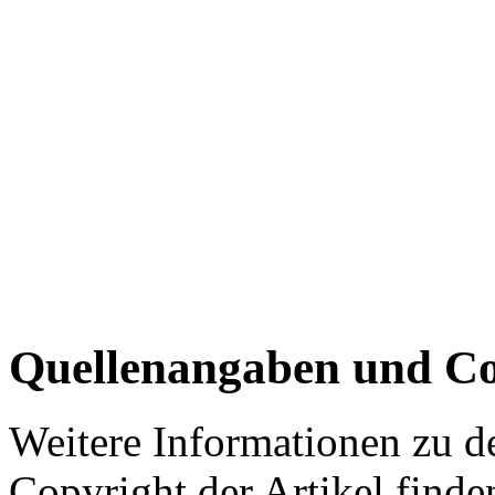
Quellenangaben und Co
Weitere Informationen zu 
Copyright der Artikel finde