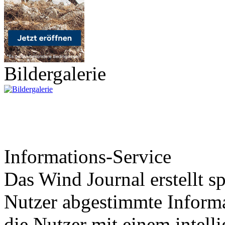
Bildergalerie
Informations-Service
Das Wind Journal erstellt sp
Nutzer abgestimmte Informa
die Nutzer mit einem intell