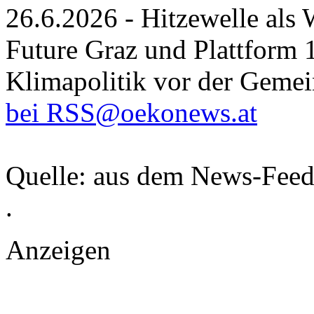
26.6.2026 - Hitzewelle als
Future Graz und Plattform 
Klimapolitik vor der Gemei
bei RSS@oekonews.at
Quelle: aus dem News-Fee
.
Anzeigen