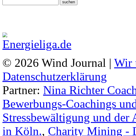
© 2026 Wind Journal |
Wir 
Datenschutzerklärung
Partner:
Nina Richter Coach
Bewerbungs-Coachings und 
Stressbewältigung und der 
in Köln.
,
Charity Mining -