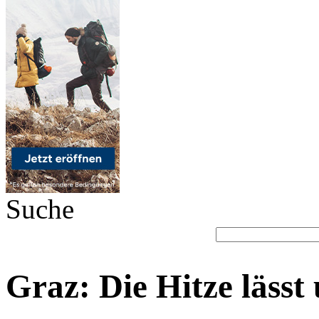
Suche
Graz: Die Hitze lässt