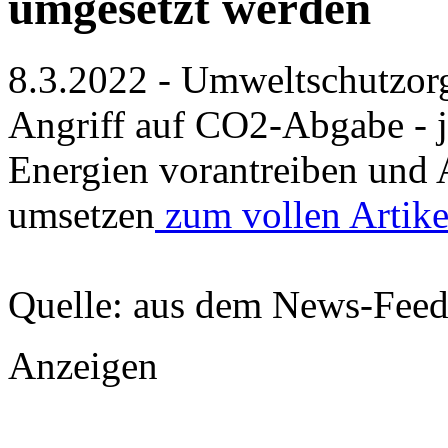
umgesetzt werden
8.3.2022 - Umweltschutzorg
Angriff auf CO2-Abgabe - je
Energien vorantreiben und 
umsetzen
zum vollen Artike
Quelle: aus dem News-Fee
Anzeigen