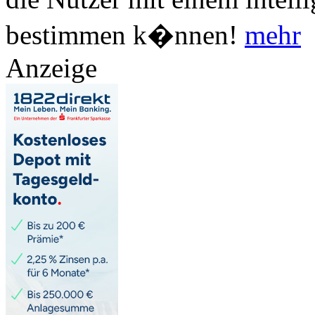
bestimmen k�nnen!
mehr
Anzeige