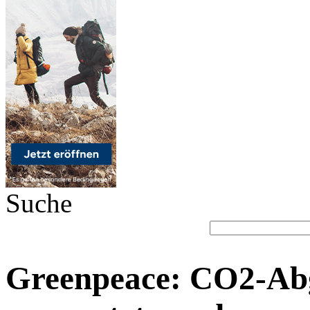
Suche
Greenpeace: CO2-Abg