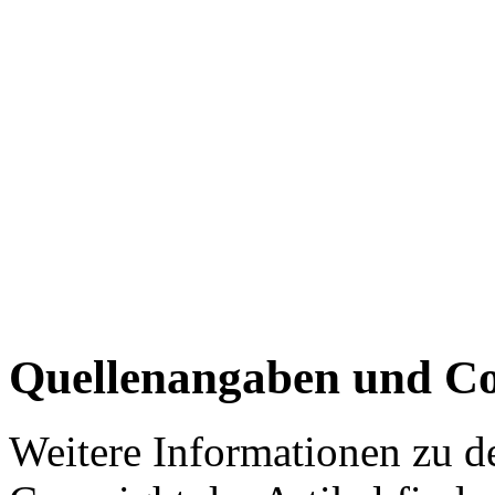
Quellenangaben und Co
Weitere Informationen zu 