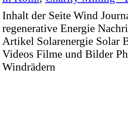
Inhalt der Seite Wind Jour
regenerative Energie Nachr
Artikel Solarenergie Solar
Videos Filme und Bilder P
Windrädern