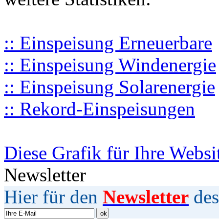
:: Einspeisung Erneuerbare
:: Einspeisung Windenergie
:: Einspeisung Solarenergie
:: Rekord-Einspeisungen
Diese Grafik für Ihre Websi
Newsletter
Hier für den
Newsletter
des