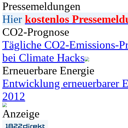
Pressemeldungen
Hier
kostenlos Pressemeld
CO2-Prognose
Tägliche CO2-Emissions-Pr
bei Climate Hacks
Erneuerbare Energie
Entwicklung erneuerbarer E
2012
Anzeige