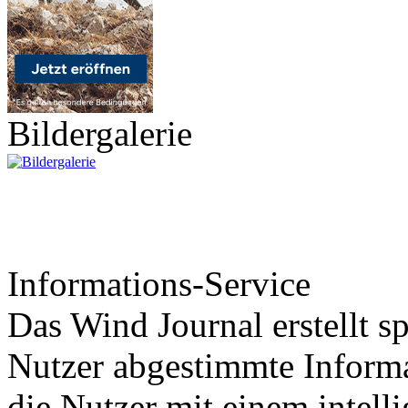
Bildergalerie
Informations-Service
Das Wind Journal erstellt sp
Nutzer abgestimmte Informa
die Nutzer mit einem intell