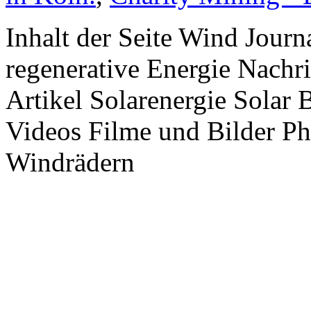
Inhalt der Seite Wind Jour
regenerative Energie Nachr
Artikel Solarenergie Solar
Videos Filme und Bilder P
Windrädern