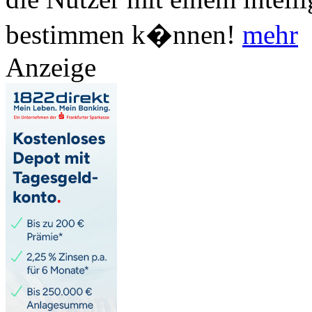
bestimmen k�nnen!
mehr
Anzeige