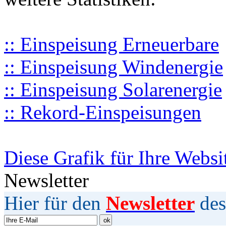
:: Einspeisung Erneuerbare
:: Einspeisung Windenergie
:: Einspeisung Solarenergie
:: Rekord-Einspeisungen
Diese Grafik für Ihre Websi
Newsletter
Hier für den
Newsletter
des