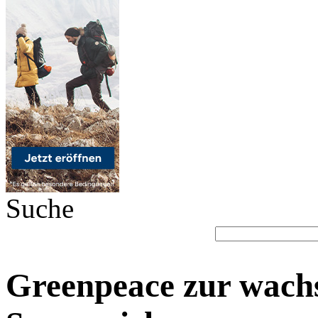
Suche
Greenpeace zur wach