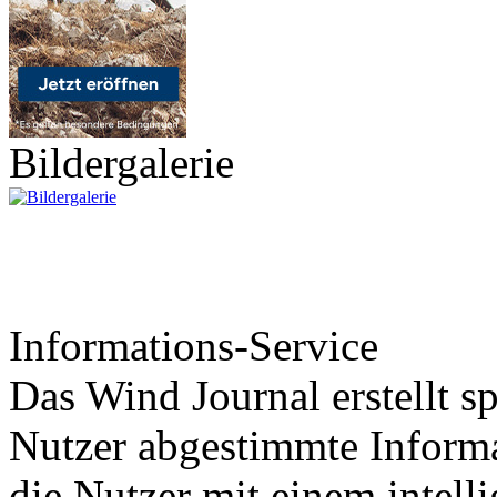
Bildergalerie
Informations-Service
Das Wind Journal erstellt sp
Nutzer abgestimmte Informa
die Nutzer mit einem intell