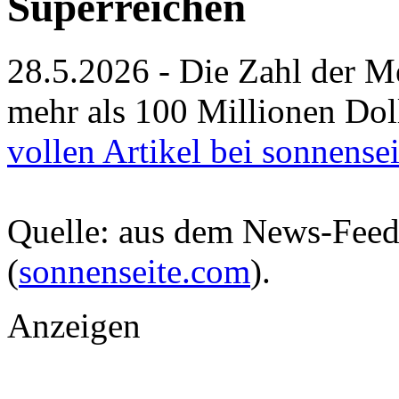
Superreichen
28.5.2026 - Die Zahl der M
mehr als 100 Millionen Dol
vollen Artikel bei sonnense
Quelle: aus dem News-Fee
(
sonnenseite.com
).
Anzeigen