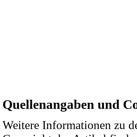
Quellenangaben und Co
Weitere Informationen zu 