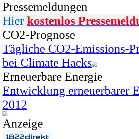
Pressemeldungen
Hier
kostenlos Pressemeld
CO2-Prognose
Tägliche CO2-Emissions-Pr
bei Climate Hacks
Erneuerbare Energie
Entwicklung erneuerbarer E
2012
Anzeige