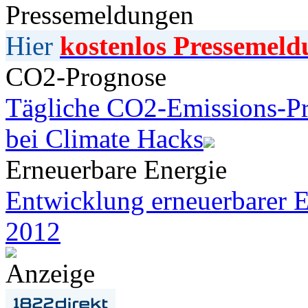
Pressemeldungen
Hier
kostenlos Pressemeld
CO2-Prognose
Tägliche CO2-Emissions-Pr
bei Climate Hacks
Erneuerbare Energie
Entwicklung erneuerbarer E
2012
Anzeige