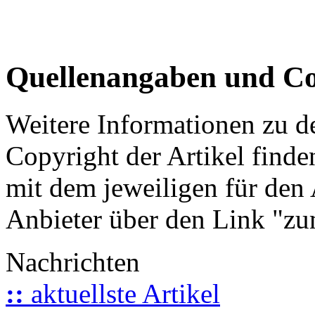
Quellenangaben und Co
Weitere Informationen zu 
Copyright der Artikel finde
mit dem jeweiligen für den 
Anbieter über den Link "zum
Nachrichten
::
aktuellste Artikel