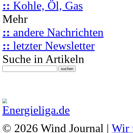
::
Kohle, Öl, Gas
Mehr
::
andere Nachrichten
::
letzter Newsletter
Suche in Artikeln
© 2026 Wind Journal |
Wir 