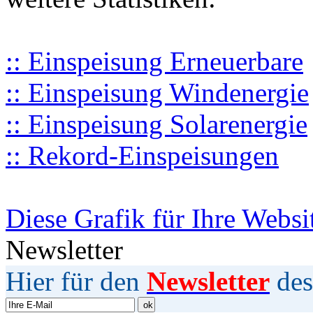
:: Einspeisung Erneuerbare
:: Einspeisung Windenergie
:: Einspeisung Solarenergie
:: Rekord-Einspeisungen
Diese Grafik für Ihre Websi
Newsletter
Hier für den
Newsletter
des