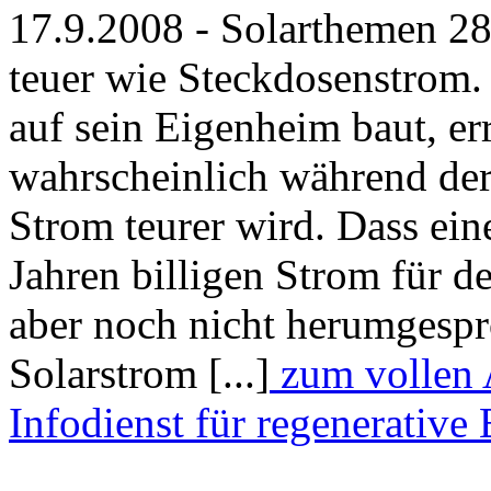
17.9.2008 - Solarthemen 28
teuer wie Steckdosenstrom.
auf sein Eigenheim baut, err
wahrscheinlich während der 
Strom teurer wird. Dass ein
Jahren billigen Strom für de
aber noch nicht herumgespr
Solarstrom [...]
zum vollen A
Infodienst für regenerative