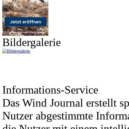
Bildergalerie
Informations-Service
Das Wind Journal erstellt sp
Nutzer abgestimmte Informa
die Nutzer mit einem intell