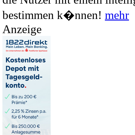
bestimmen k�nnen!
mehr
Anzeige