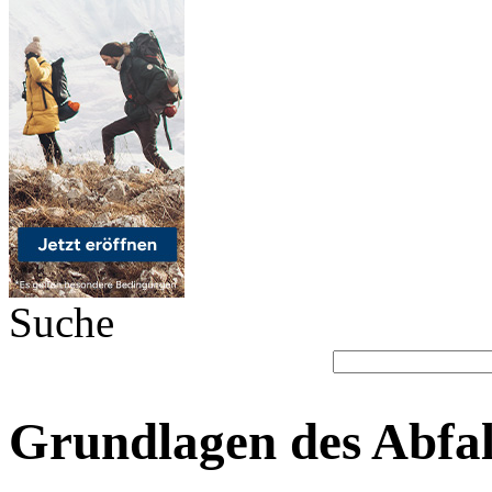
Suche
Grundlagen des Abfall