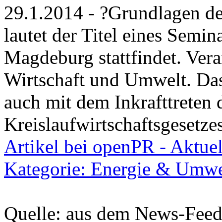
29.1.2014 - ?Grundlagen des
lautet der Titel eines Semin
Magdeburg stattfindet. Verans
Wirtschaft und Umwelt. Das 
auch mit dem Inkrafttreten 
Kreislaufwirtschaftsgesetze
Artikel bei openPR - Aktuel
Kategorie: Energie & Umwe
Quelle: aus dem News-Fee