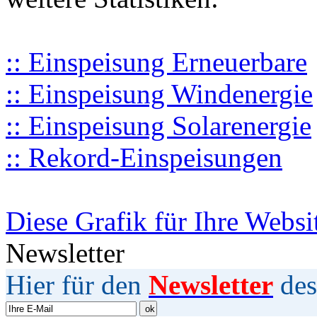
:: Einspeisung Erneuerbare
:: Einspeisung Windenergie
:: Einspeisung Solarenergie
:: Rekord-Einspeisungen
Diese Grafik für Ihre Websi
Newsletter
Hier für den
Newsletter
des