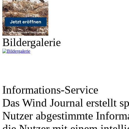
Bildergalerie
Informations-Service
Das Wind Journal erstellt sp
Nutzer abgestimmte Informa
die Nutzer mit einem intell