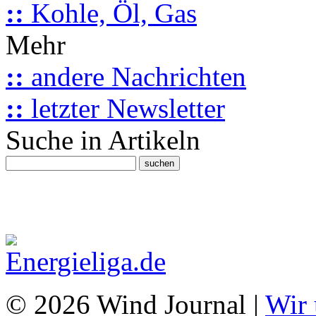
::
Kohle, Öl, Gas
Mehr
::
andere Nachrichten
::
letzter Newsletter
Suche in Artikeln
© 2026 Wind Journal |
Wir 