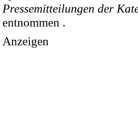
Pressemitteilungen der Kat
entnommen .
Anzeigen