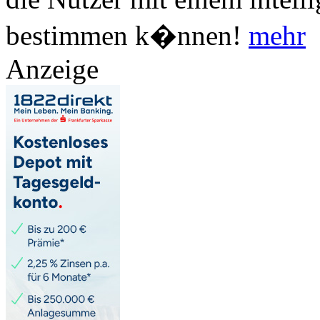
bestimmen k�nnen!
mehr
Anzeige