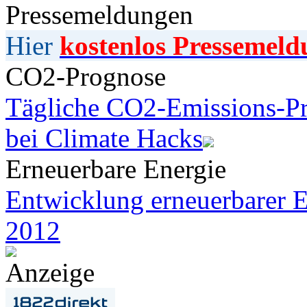
Pressemeldungen
Hier
kostenlos Pressemeld
CO2-Prognose
Tägliche CO2-Emissions-Pr
bei Climate Hacks
Erneuerbare Energie
Entwicklung erneuerbarer E
2012
Anzeige