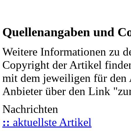
Quellenangaben und Co
Weitere Informationen zu 
Copyright der Artikel finde
mit dem jeweiligen für den 
Anbieter über den Link "zum
Nachrichten
::
aktuellste Artikel