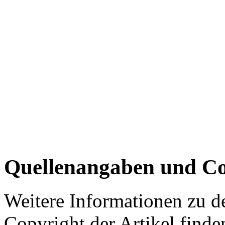
Quellenangaben und Co
Weitere Informationen zu 
Copyright der Artikel finde