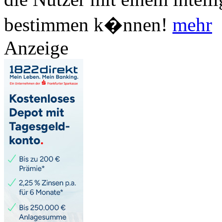
bestimmen k�nnen!
mehr
Anzeige