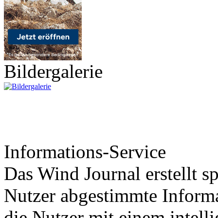
Bildergalerie
Informations-Service
Das Wind Journal erstellt sp
Nutzer abgestimmte Informa
die Nutzer mit einem intell