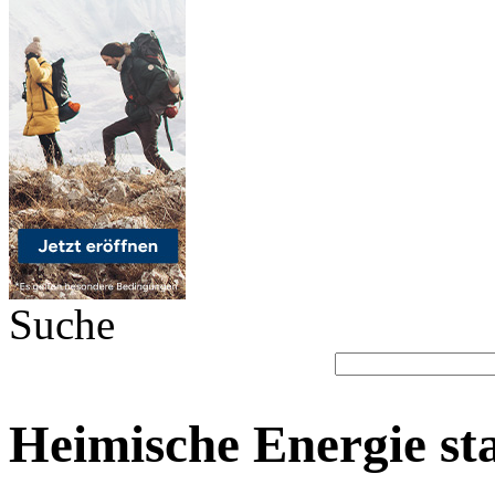
Suche
Heimische Energie sta