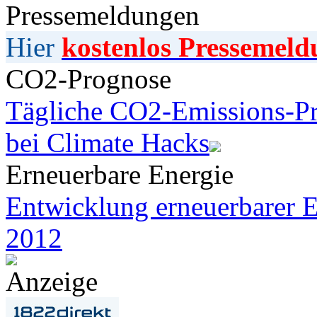
Pressemeldungen
Hier
kostenlos Pressemeld
CO2-Prognose
Tägliche CO2-Emissions-Pr
bei Climate Hacks
Erneuerbare Energie
Entwicklung erneuerbarer E
2012
Anzeige