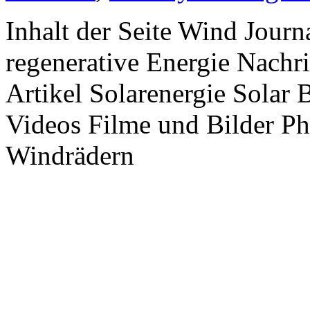
Inhalt der Seite Wind Jour
regenerative Energie Nachr
Artikel Solarenergie Solar
Videos Filme und Bilder P
Windrädern