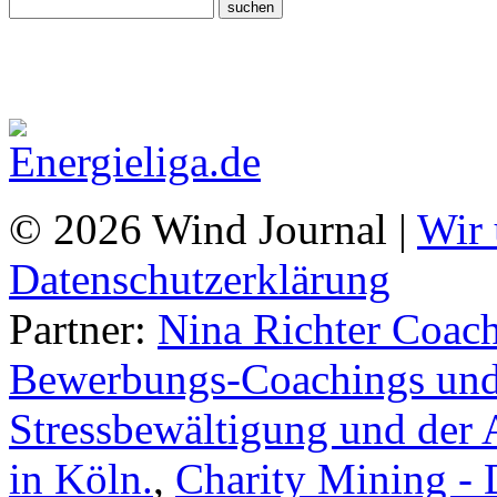
© 2026 Wind Journal |
Wir 
Datenschutzerklärung
Partner:
Nina Richter Coach
Bewerbungs-Coachings und 
Stressbewältigung und der 
in Köln.
,
Charity Mining -