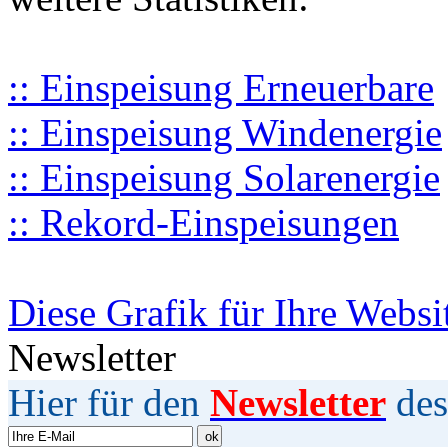
:: Einspeisung Erneuerbare
:: Einspeisung Windenergie
:: Einspeisung Solarenergie
:: Rekord-Einspeisungen
Diese Grafik für Ihre Websi
Newsletter
Hier für den
Newsletter
des