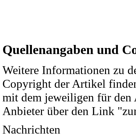
Quellenangaben und Co
Weitere Informationen zu 
Copyright der Artikel finde
mit dem jeweiligen für den 
Anbieter über den Link "zum
Nachrichten