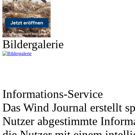
Bildergalerie
Informations-Service
Das Wind Journal erstellt sp
Nutzer abgestimmte Informa
die Nutzer mit einem intell