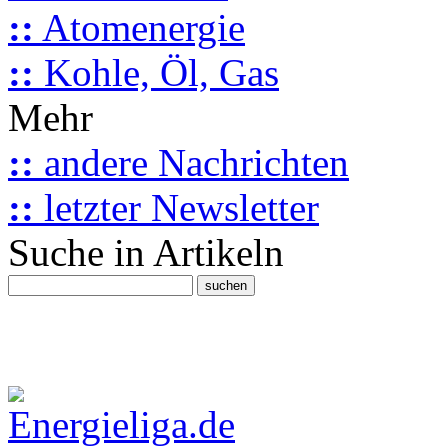
::
Atomenergie
::
Kohle, Öl, Gas
Mehr
::
andere Nachrichten
::
letzter Newsletter
Suche in Artikeln