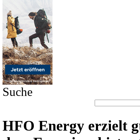
Suche
HFO Energy erzielt gu