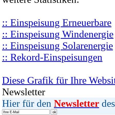
:: Einspeisung Erneuerbare
:: Einspeisung Windenergie
:: Einspeisung Solarenergie
:: Rekord-Einspeisungen
Diese Grafik für Ihre Websi
Newsletter
Hier für den
Newsletter
des