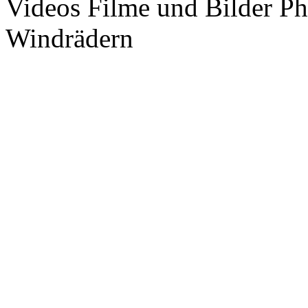
Videos Filme und Bilder P
Windrädern