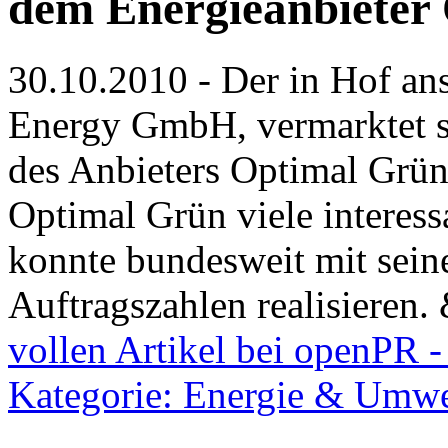
dem Energieanbieter 
30.10.2010 - Der in Hof an
Energy GmbH, vermarktet sei
des Anbieters Optimal Grün
Optimal Grün viele interess
konnte bundesweit mit sei
Auftragszahlen realisieren.
vollen Artikel bei openPR -
Kategorie: Energie & Umwe