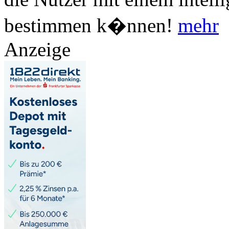
bestimmen k�nnen!
mehr
Anzeige