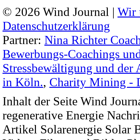
© 2026 Wind Journal |
Wir 
Datenschutzerklärung
Partner:
Nina Richter Coach
Bewerbungs-Coachings und 
Stressbewältigung und der 
in Köln.
,
Charity Mining -
Inhalt der Seite Wind Jour
regenerative Energie Nachr
Artikel Solarenergie Solar