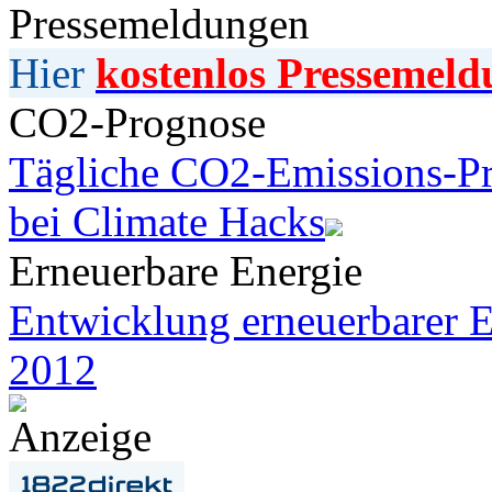
Pressemeldungen
Hier
kostenlos Pressemeld
CO2-Prognose
Tägliche CO2-Emissions-Pr
bei Climate Hacks
Erneuerbare Energie
Entwicklung erneuerbarer E
2012
Anzeige