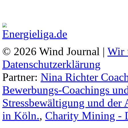
© 2026 Wind Journal |
Wir 
Datenschutzerklärung
Partner:
Nina Richter Coach
Bewerbungs-Coachings und 
Stressbewältigung und der 
in Köln.
,
Charity Mining -