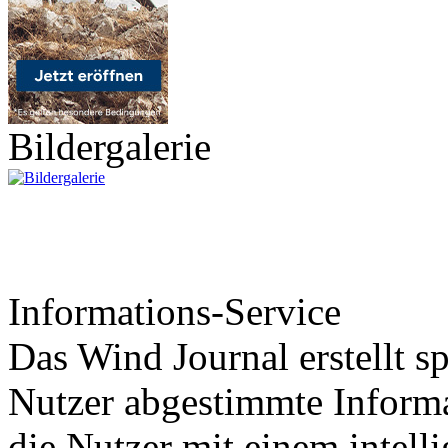
Bildergalerie
Informations-Service
Das Wind Journal erstellt sp
Nutzer abgestimmte Informa
die Nutzer mit einem intell