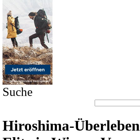
Suche
Hiroshima-Überleben