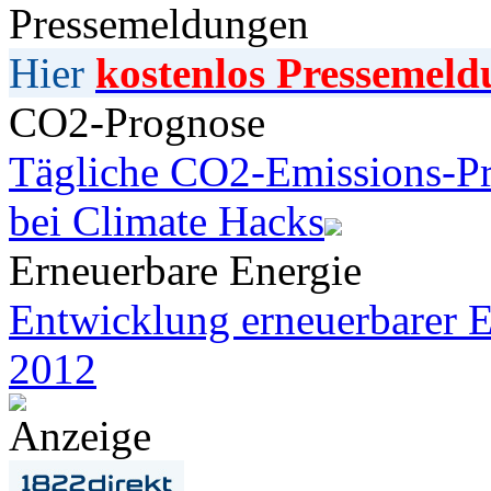
Pressemeldungen
Hier
kostenlos Pressemeld
CO2-Prognose
Tägliche CO2-Emissions-Pr
bei Climate Hacks
Erneuerbare Energie
Entwicklung erneuerbarer E
2012
Anzeige