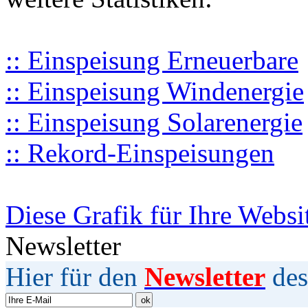
:: Einspeisung Erneuerbare
:: Einspeisung Windenergie
:: Einspeisung Solarenergie
:: Rekord-Einspeisungen
Diese Grafik für Ihre Websi
Newsletter
Hier für den
Newsletter
des