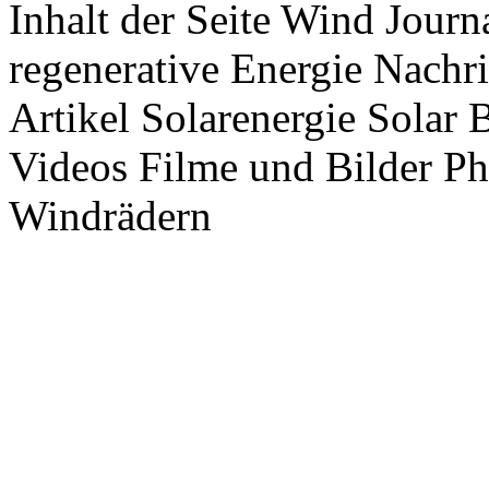
Inhalt der Seite Wind Jour
regenerative Energie Nachr
Artikel Solarenergie Solar
Videos Filme und Bilder P
Windrädern