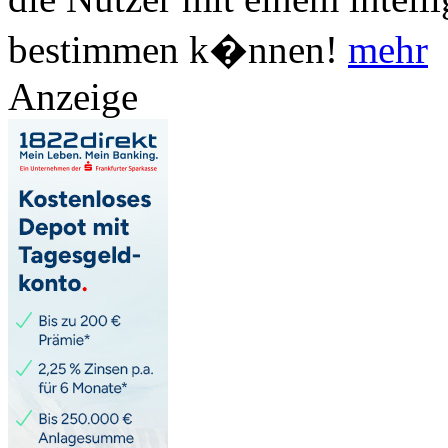
bestimmen k�nnen!
mehr
Anzeige