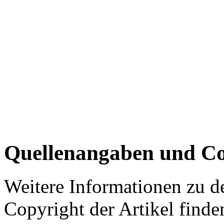
Quellenangaben und Co
Weitere Informationen zu 
Copyright der Artikel finde