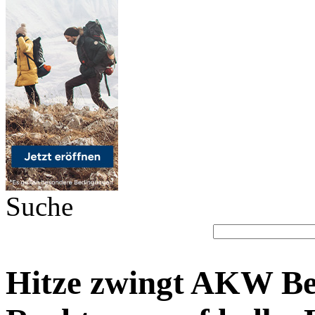
Suche
Hitze zwingt AKW Bez