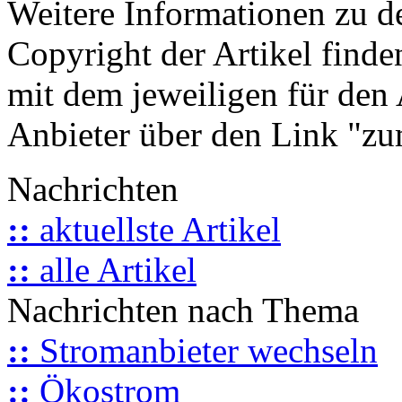
Weitere Informationen zu 
Copyright der Artikel finde
mit dem jeweiligen für den 
Anbieter über den Link "zum
Nachrichten
::
aktuellste Artikel
::
alle Artikel
Nachrichten nach Thema
::
Stromanbieter wechseln
::
Ökostrom