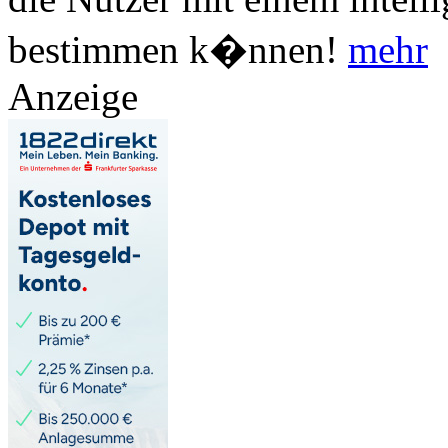
bestimmen k�nnen!
mehr
Anzeige