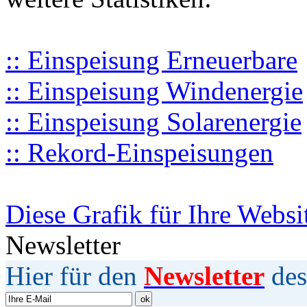
:: Einspeisung Erneuerbare
:: Einspeisung Windenergie
:: Einspeisung Solarenergie
:: Rekord-Einspeisungen
Diese Grafik für Ihre Websi
Newsletter
Hier für den
Newsletter
des