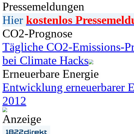
Pressemeldungen
Hier
kostenlos Pressemeld
CO2-Prognose
Tägliche CO2-Emissions-Pr
bei Climate Hacks
Erneuerbare Energie
Entwicklung erneuerbarer E
2012
Anzeige