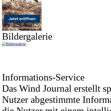
Bildergalerie
Informations-Service
Das Wind Journal erstellt sp
Nutzer abgestimmte Informa
die Nutzer mit einem intell