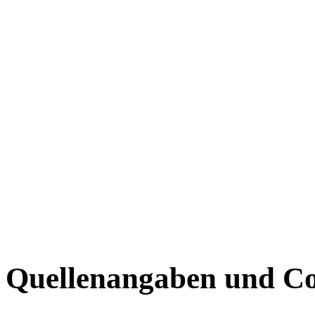
Quellenangaben und Co