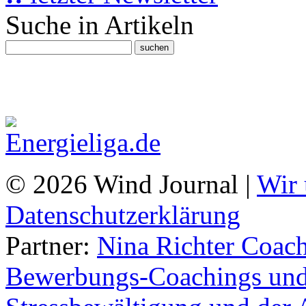
Suche in Artikeln
© 2026 Wind Journal |
Wir 
Datenschutzerklärung
Partner:
Nina Richter Coach
Bewerbungs-Coachings und 