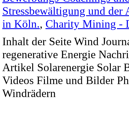
Stressbewältigung und der 
in Köln.
,
Charity Mining -
Inhalt der Seite Wind Jour
regenerative Energie Nachr
Artikel Solarenergie Solar
Videos Filme und Bilder P
Windrädern