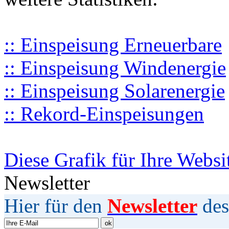
:: Einspeisung Erneuerbare
:: Einspeisung Windenergie
:: Einspeisung Solarenergie
:: Rekord-Einspeisungen
Diese Grafik für Ihre Websi
Newsletter
Hier für den
Newsletter
des