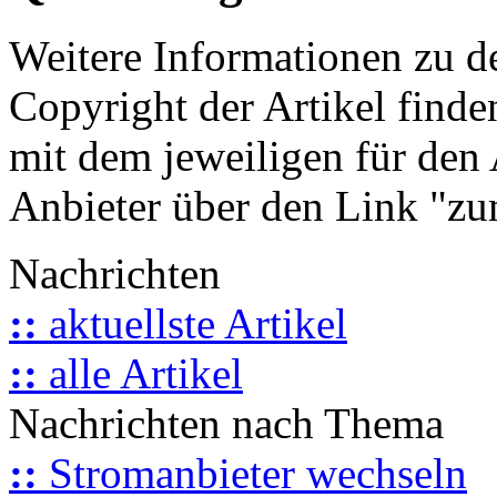
Weitere Informationen zu 
Copyright der Artikel finde
mit dem jeweiligen für den 
Anbieter über den Link "zum
Nachrichten
::
aktuellste Artikel
::
alle Artikel
Nachrichten nach Thema
::
Stromanbieter wechseln