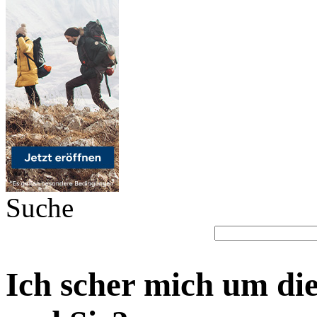
Suche
Ich scher mich um di