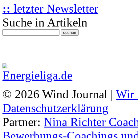
::
letzter Newsletter
Suche in Artikeln
© 2026 Wind Journal |
Wir 
Datenschutzerklärung
Partner:
Nina Richter Coach
Bewerbungs-Coachings und 