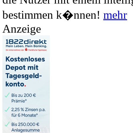
bestimmen k�nnen!
mehr
Anzeige