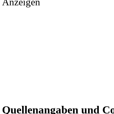
Anzeigen
Quellenangaben und Co