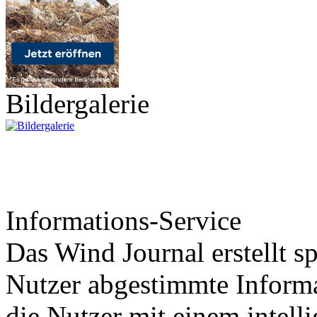
Bildergalerie
Informations-Service
Das Wind Journal erstellt sp
Nutzer abgestimmte Informa
die Nutzer mit einem intell