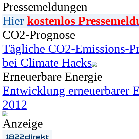
Pressemeldungen
Hier
kostenlos Pressemeld
CO2-Prognose
Tägliche CO2-Emissions-Pr
bei Climate Hacks
Erneuerbare Energie
Entwicklung erneuerbarer E
2012
Anzeige