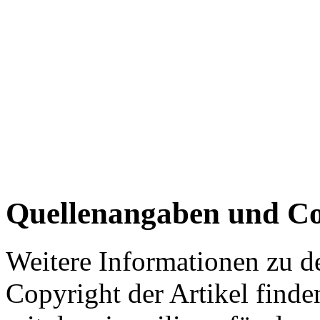
Quellenangaben und Co
Weitere Informationen zu 
Copyright der Artikel finde