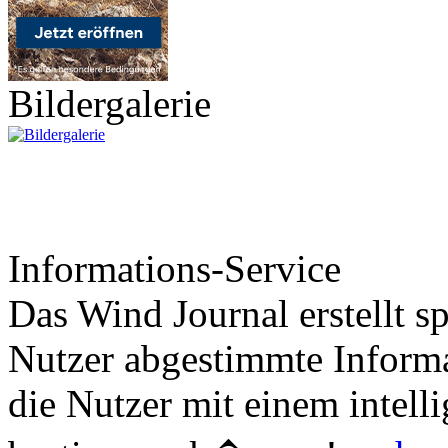
Bildergalerie
Informations-Service
Das Wind Journal erstellt sp
Nutzer abgestimmte Informa
die Nutzer mit einem intell