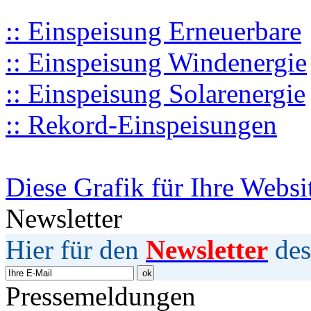
:: Einspeisung Erneuerbare
:: Einspeisung Windenergie
:: Einspeisung Solarenergie
:: Rekord-Einspeisungen
Diese Grafik für Ihre Websi
Newsletter
Hier für den
Newsletter
des
Pressemeldungen