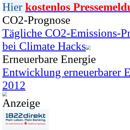
Hier
kostenlos Pressemeld
CO2-Prognose
Tägliche CO2-Emissions-Pr
bei Climate Hacks
Erneuerbare Energie
Entwicklung erneuerbarer E
2012
Anzeige