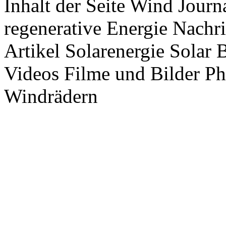
Inhalt der Seite Wind Jour
regenerative Energie Nachr
Artikel Solarenergie Solar
Videos Filme und Bilder P
Windrädern