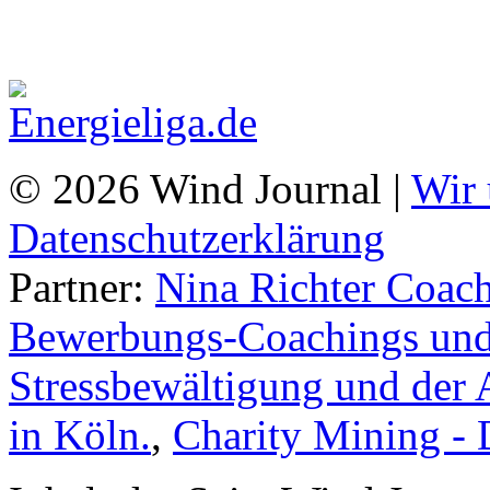
© 2026 Wind Journal |
Wir 
Datenschutzerklärung
Partner:
Nina Richter Coach
Bewerbungs-Coachings und 
Stressbewältigung und der 
in Köln.
,
Charity Mining -