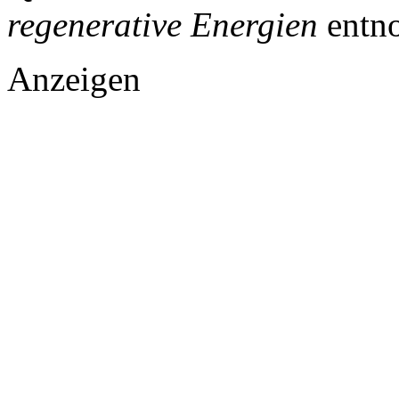
regenerative Energien
entn
Anzeigen