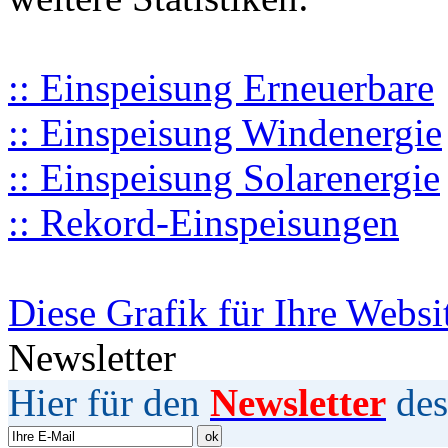
:: Einspeisung Erneuerbare
:: Einspeisung Windenergie
:: Einspeisung Solarenergie
:: Rekord-Einspeisungen
Diese Grafik für Ihre Websi
Newsletter
Hier für den
Newsletter
des