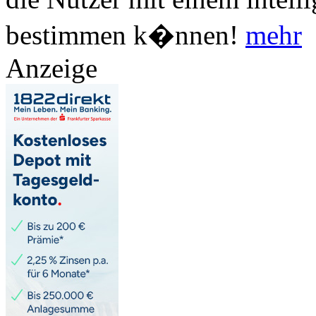
bestimmen k�nnen!
mehr
Anzeige