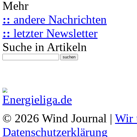
Mehr
::
andere Nachrichten
::
letzter Newsletter
Suche in Artikeln
© 2026 Wind Journal |
Wir 
Datenschutzerklärung