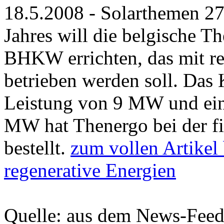
18.5.2008 - Solarthemen 
Jahres will die belgische 
BHKW errichten, das mit re
betrieben werden soll. Das 
Leistung von 9 MW und ein
MW hat Thenergo bei der fi
bestellt.
zum vollen Artikel 
regenerative Energien
Quelle: aus dem News-Fee