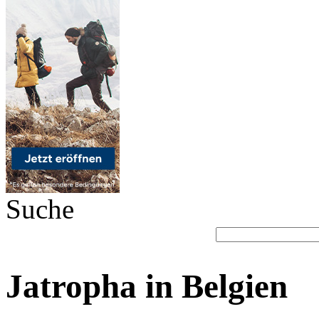
Suche
Jatropha in Belgien