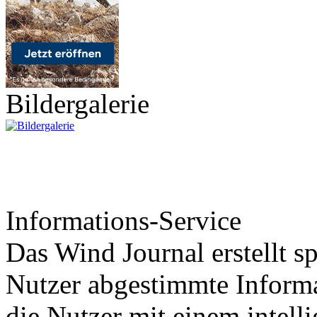
Bildergalerie
Informations-Service
Das Wind Journal erstellt sp
Nutzer abgestimmte Informa
die Nutzer mit einem intell