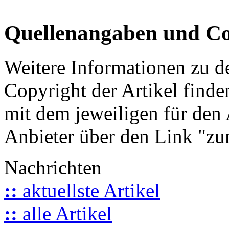
Quellenangaben und Co
Weitere Informationen zu 
Copyright der Artikel finde
mit dem jeweiligen für den 
Anbieter über den Link "zum
Nachrichten
::
aktuellste Artikel
::
alle Artikel