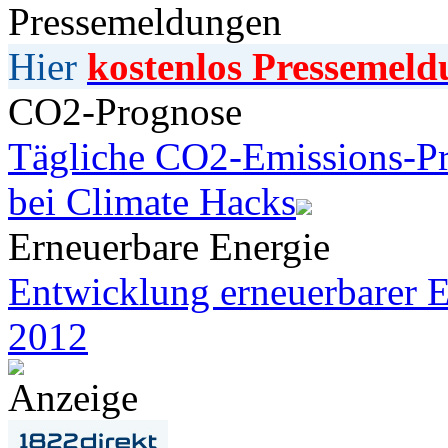
Pressemeldungen
Hier
kostenlos Pressemeld
CO2-Prognose
Tägliche CO2-Emissions-Pr
bei Climate Hacks
Erneuerbare Energie
Entwicklung erneuerbarer E
2012
Anzeige