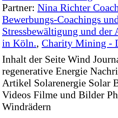
Partner:
Nina Richter Coach
Bewerbungs-Coachings und 
Stressbewältigung und der 
in Köln.
,
Charity Mining -
Inhalt der Seite Wind Jour
regenerative Energie Nachr
Artikel Solarenergie Solar
Videos Filme und Bilder P
Windrädern