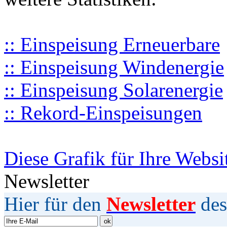
:: Einspeisung Erneuerbare
:: Einspeisung Windenergie
:: Einspeisung Solarenergie
:: Rekord-Einspeisungen
Diese Grafik für Ihre Websi
Newsletter
Hier für den
Newsletter
des