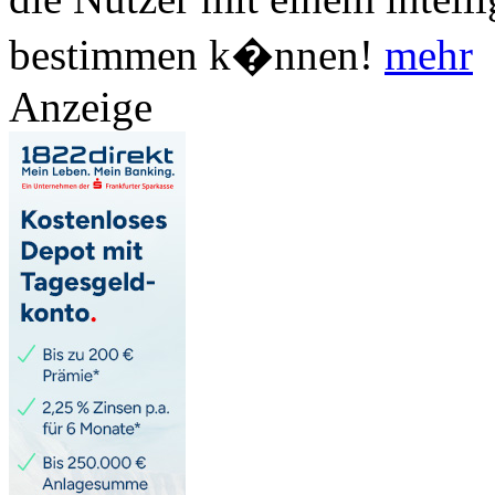
bestimmen k�nnen!
mehr
Anzeige