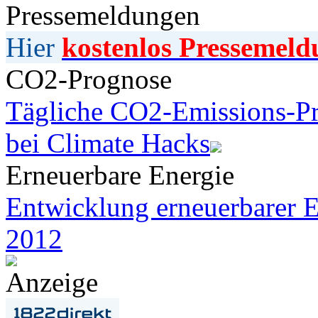
Pressemeldungen
Hier
kostenlos Pressemeld
CO2-Prognose
Tägliche CO2-Emissions-Pr
bei Climate Hacks
Erneuerbare Energie
Entwicklung erneuerbarer E
2012
Anzeige