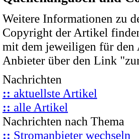
Weitere Informationen zu 
Copyright der Artikel finde
mit dem jeweiligen für den 
Anbieter über den Link "zum
Nachrichten
::
aktuellste Artikel
::
alle Artikel
Nachrichten nach Thema
::
Stromanbieter wechseln