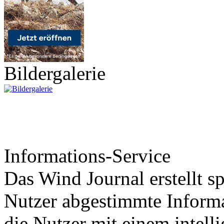
Bildergalerie
Informations-Service
Das Wind Journal erstellt sp
Nutzer abgestimmte Informa
die Nutzer mit einem intell