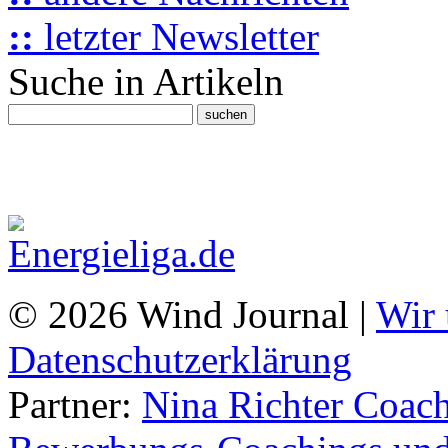
::
letzter Newsletter
Suche in Artikeln
© 2026 Wind Journal |
Wir 
Datenschutzerklärung
Partner:
Nina Richter Coach