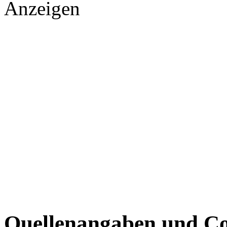
Anzeigen
Quellenangaben und Co