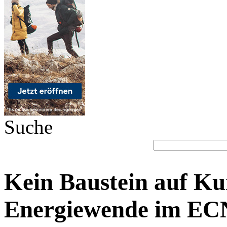
Suche
Kein Baustein auf Ku
Energiewende im EC