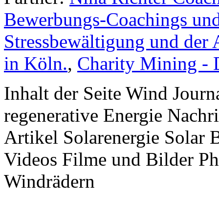
Bewerbungs-Coachings und 
Stressbewältigung und der 
in Köln.
,
Charity Mining -
Inhalt der Seite Wind Jour
regenerative Energie Nachr
Artikel Solarenergie Solar
Videos Filme und Bilder P
Windrädern