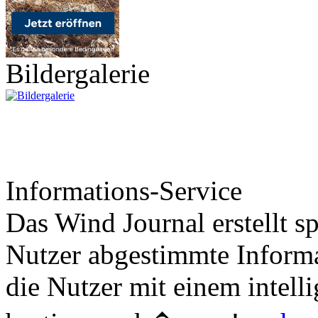
Bildergalerie
Informations-Service
Das Wind Journal erstellt sp
Nutzer abgestimmte Informa
die Nutzer mit einem intell