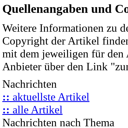
Quellenangaben und Co
Weitere Informationen zu 
Copyright der Artikel finde
mit dem jeweiligen für den 
Anbieter über den Link "zum
Nachrichten
::
aktuellste Artikel
::
alle Artikel
Nachrichten nach Thema