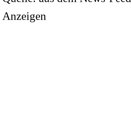
Anzeigen