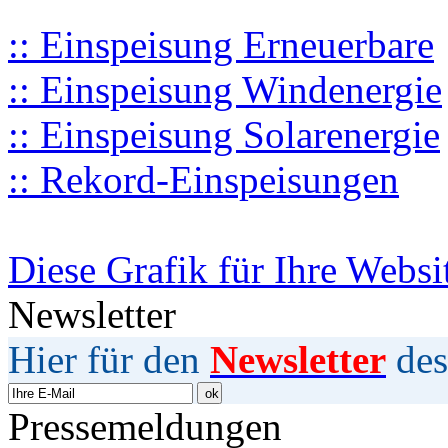
:: Einspeisung Erneuerbare
:: Einspeisung Windenergie
:: Einspeisung Solarenergie
:: Rekord-Einspeisungen
Diese Grafik für Ihre Websi
Newsletter
Hier für den
Newsletter
des
Pressemeldungen