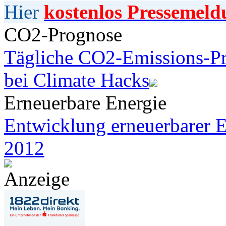
Hier
kostenlos Pressemeld
CO2-Prognose
Tägliche CO2-Emissions-Pr
bei Climate Hacks
Erneuerbare Energie
Entwicklung erneuerbarer E
2012
Anzeige