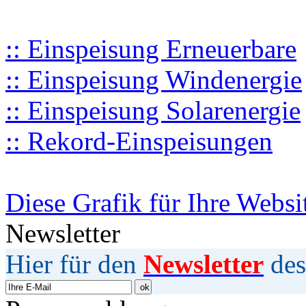
:: Einspeisung Erneuerbare
:: Einspeisung Windenergie
:: Einspeisung Solarenergie
:: Rekord-Einspeisungen
Diese Grafik für Ihre Websi
Newsletter
Hier für den
Newsletter
des