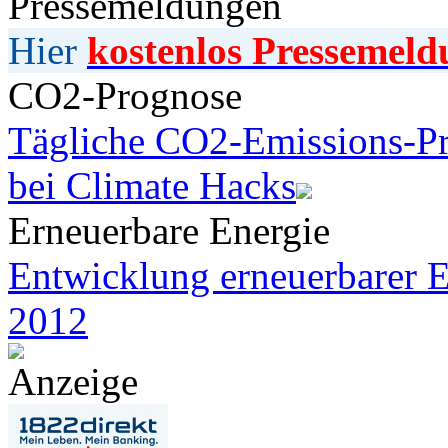
Pressemeldungen
Hier
kostenlos Pressemeld
CO2-Prognose
Tägliche CO2-Emissions-Pr
bei Climate Hacks
Erneuerbare Energie
Entwicklung erneuerbarer E
2012
Anzeige