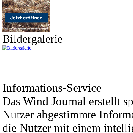
Bildergalerie
Informations-Service
Das Wind Journal erstellt sp
Nutzer abgestimmte Informa
die Nutzer mit einem intell