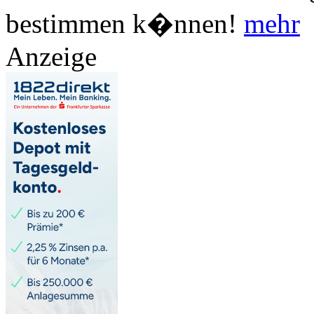
bestimmen k�nnen!
mehr
Anzeige