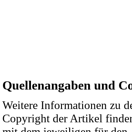
Quellenangaben und Co
Weitere Informationen zu 
Copyright der Artikel finde
mit dem jeweiligen für den 