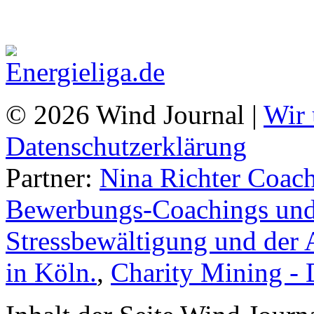
© 2026 Wind Journal |
Wir 
Datenschutzerklärung
Partner:
Nina Richter Coach
Bewerbungs-Coachings und 
Stressbewältigung und der 
in Köln.
,
Charity Mining -