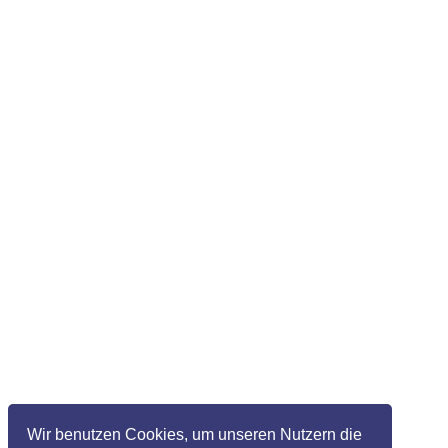
Wir benutzen Cookies, um unseren Nutzern die