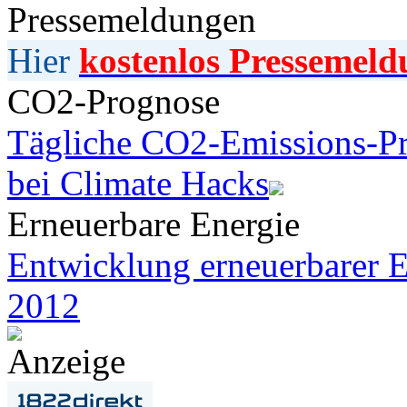
Pressemeldungen
Hier
kostenlos Pressemeld
CO2-Prognose
Tägliche CO2-Emissions-Pr
bei Climate Hacks
Erneuerbare Energie
Entwicklung erneuerbarer E
2012
Anzeige