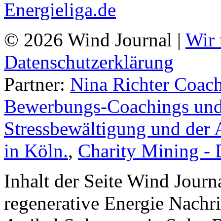
© 2026 Wind Journal |
Wir 
Datenschutzerklärung
Partner:
Nina Richter Coach
Bewerbungs-Coachings und 
Stressbewältigung und der 
in Köln.
,
Charity Mining -
Inhalt der Seite Wind Jour
regenerative Energie Nachr