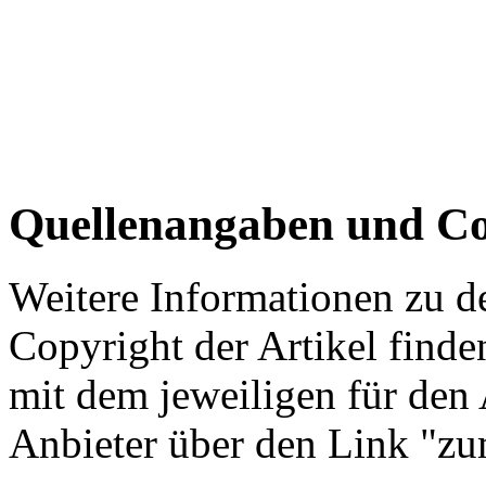
Quellenangaben und Co
Weitere Informationen zu 
Copyright der Artikel finde
mit dem jeweiligen für den 
Anbieter über den Link "zum