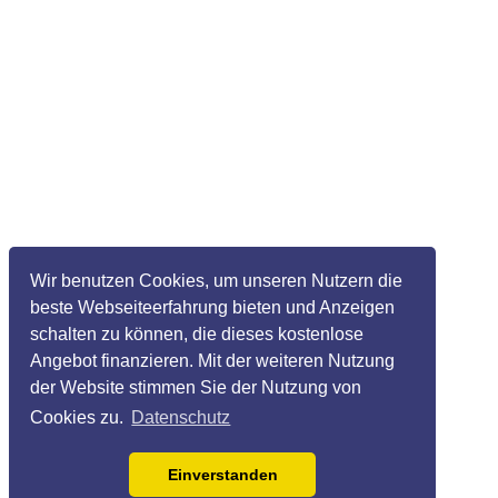
Wir benutzen Cookies, um unseren Nutzern die
beste Webseiteerfahrung bieten und Anzeigen
schalten zu können, die dieses kostenlose
Angebot finanzieren. Mit der weiteren Nutzung
der Website stimmen Sie der Nutzung von
Cookies zu.
Datenschutz
Einverstanden