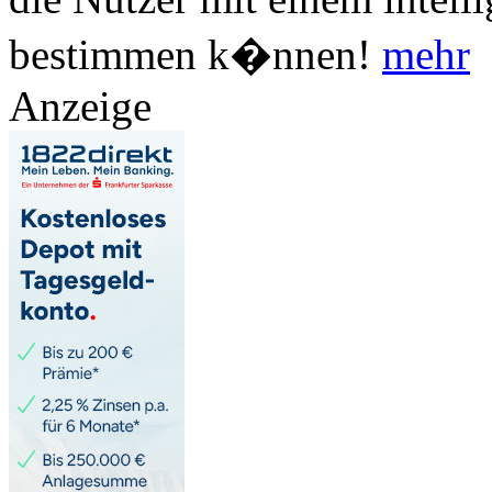
bestimmen k�nnen!
mehr
Anzeige