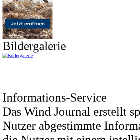
Bildergalerie
Informations-Service
Das Wind Journal erstellt sp
Nutzer abgestimmte Informa
die Nutzer mit einem intell