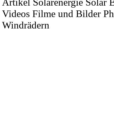
Artikel Solarenergie Solar
Videos Filme und Bilder P
Windrädern