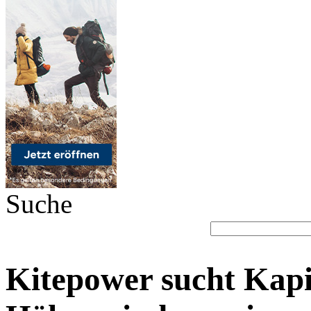
Suche
Kitepower sucht Kapit