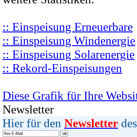
:: Einspeisung Erneuerbare
:: Einspeisung Windenergie
:: Einspeisung Solarenergie
:: Rekord-Einspeisungen
Diese Grafik für Ihre Websi
Newsletter
Hier für den
Newsletter
des