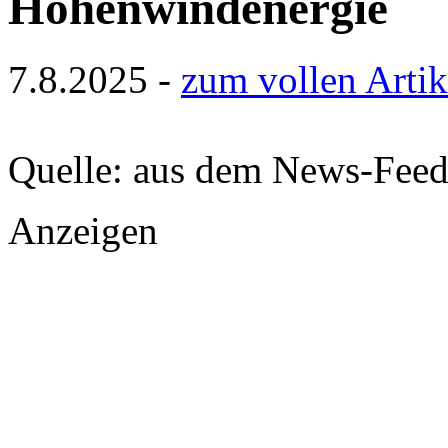
Höhenwindenergie
7.8.2025 -
zum vollen Artik
Quelle: aus dem News-Fee
Anzeigen