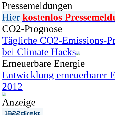
Pressemeldungen
Hier
kostenlos Pressemeld
CO2-Prognose
Tägliche CO2-Emissions-Pr
bei Climate Hacks
Erneuerbare Energie
Entwicklung erneuerbarer E
2012
Anzeige