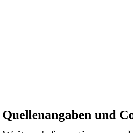
Quellenangaben und Co