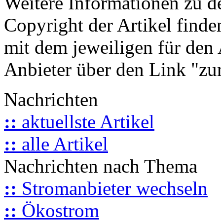
Weitere Informationen zu 
Copyright der Artikel finde
mit dem jeweiligen für den 
Anbieter über den Link "zum
Nachrichten
::
aktuellste Artikel
::
alle Artikel
Nachrichten nach Thema
::
Stromanbieter wechseln
::
Ökostrom