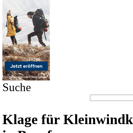
Suche
Klage für Kleinwind