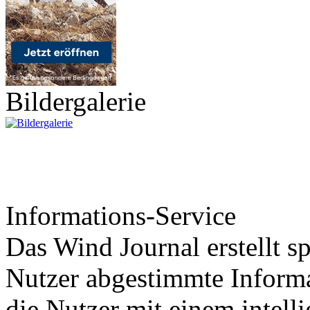
Bildergalerie
Informations-Service
Das Wind Journal erstellt sp
Nutzer abgestimmte Informa
die Nutzer mit einem intell