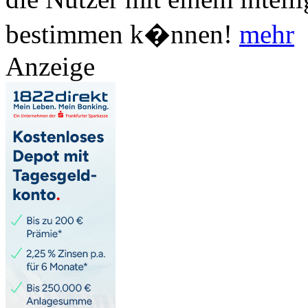
bestimmen k�nnen!
mehr
Anzeige