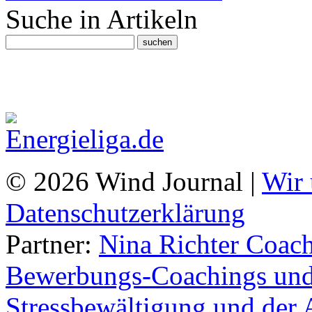
Suche in Artikeln
© 2026 Wind Journal |
Wir 
Datenschutzerklärung
Partner:
Nina Richter Coach
Bewerbungs-Coachings und 
Stressbewältigung und der 