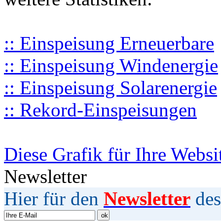
:: Einspeisung Erneuerbare
:: Einspeisung Windenergie
:: Einspeisung Solarenergie
:: Rekord-Einspeisungen
Diese Grafik für Ihre Websi
Newsletter
Hier für den
Newsletter
des