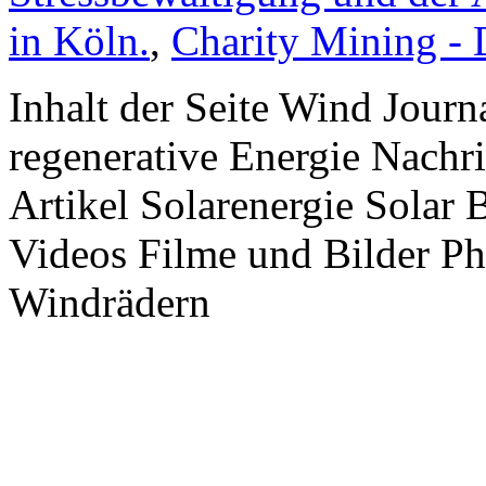
in Köln.
,
Charity Mining -
Inhalt der Seite Wind Jour
regenerative Energie Nachr
Artikel Solarenergie Solar
Videos Filme und Bilder P
Windrädern