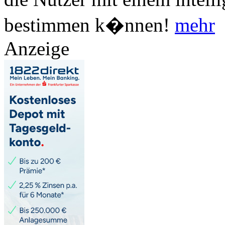
bestimmen k�nnen!
mehr
Anzeige