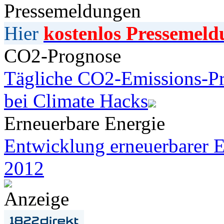
Pressemeldungen
Hier
kostenlos Pressemeld
CO2-Prognose
Tägliche CO2-Emissions-Pr
bei Climate Hacks
Erneuerbare Energie
Entwicklung erneuerbarer E
2012
Anzeige