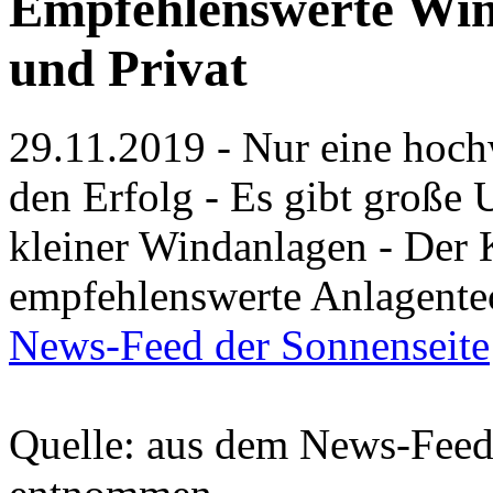
Empfehlenswerte Win
und Privat
29.11.2019 - Nur eine hoch
den Erfolg - Es gibt große 
kleiner Windanlagen - Der 
empfehlenswerte Anlagente
News-Feed der Sonnenseite
Quelle: aus dem News-Fee