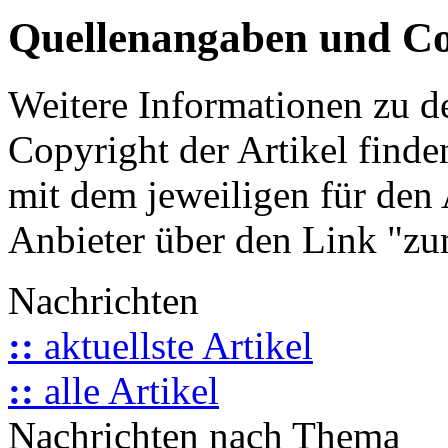
Quellenangaben und Co
Weitere Informationen zu 
Copyright der Artikel finde
mit dem jeweiligen für den 
Anbieter über den Link "zum
Nachrichten
::
aktuellste Artikel
::
alle Artikel
Nachrichten nach Thema