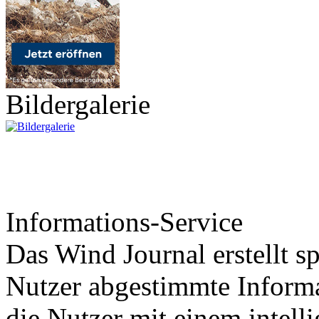
Bildergalerie
Informations-Service
Das Wind Journal erstellt sp
Nutzer abgestimmte Informa
die Nutzer mit einem intell