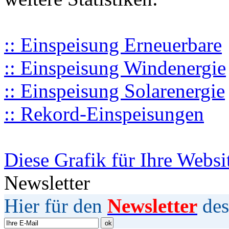
:: Einspeisung Erneuerbare
:: Einspeisung Windenergie
:: Einspeisung Solarenergie
:: Rekord-Einspeisungen
Diese Grafik für Ihre Websi
Newsletter
Hier für den
Newsletter
des