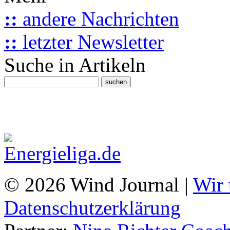
::
andere Nachrichten
::
letzter Newsletter
Suche in Artikeln
© 2026 Wind Journal |
Wir 
Datenschutzerklärung