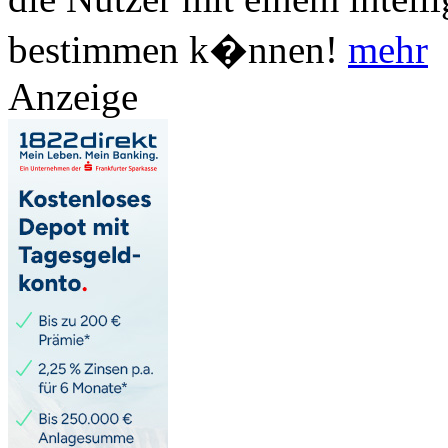
bestimmen k�nnen!
mehr
Anzeige