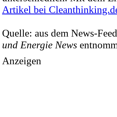
Artikel bei Cleanthinking.
Quelle: aus dem News-Fee
und Energie News
entnomm
Anzeigen