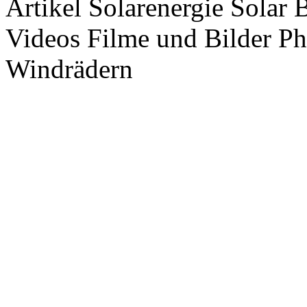
Artikel Solarenergie Solar
Videos Filme und Bilder P
Windrädern