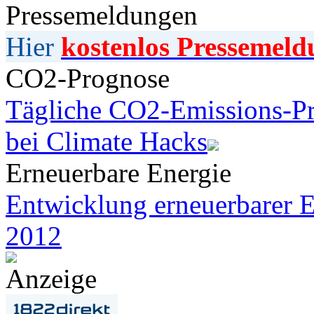
Pressemeldungen
Hier
kostenlos Pressemeld
CO2-Prognose
Tägliche CO2-Emissions-Pr
bei Climate Hacks
Erneuerbare Energie
Entwicklung erneuerbarer E
2012
Anzeige