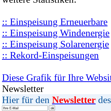
:: Einspeisung Erneuerbare
:: Einspeisung Windenergie
:: Einspeisung Solarenergie
:: Rekord-Einspeisungen
Diese Grafik für Ihre Websi
Newsletter
Hier für den
Newsletter
des