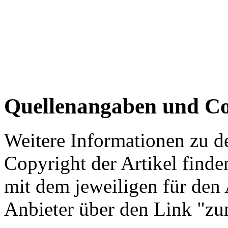
Quellenangaben und Co
Weitere Informationen zu 
Copyright der Artikel finde
mit dem jeweiligen für den 
Anbieter über den Link "zum