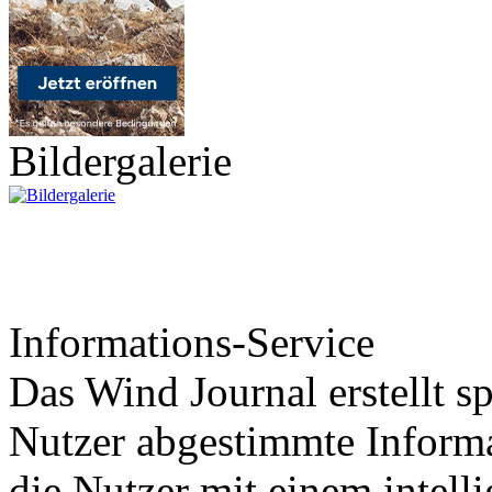
Bildergalerie
Informations-Service
Das Wind Journal erstellt sp
Nutzer abgestimmte Informa
die Nutzer mit einem intell