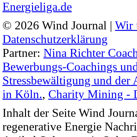
© 2026 Wind Journal |
Wir 
Datenschutzerklärung
Partner:
Nina Richter Coach
Bewerbungs-Coachings und 
Stressbewältigung und der 
in Köln.
,
Charity Mining -
Inhalt der Seite Wind Jour
regenerative Energie Nachr