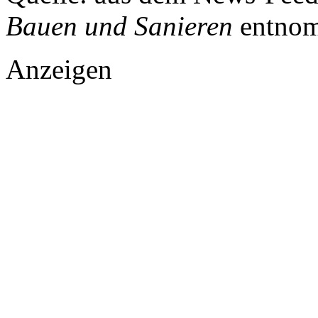
Bauen und Sanieren
entnom
Anzeigen