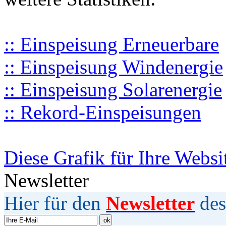
:: Einspeisung Erneuerbare
:: Einspeisung Windenergie
:: Einspeisung Solarenergie
:: Rekord-Einspeisungen
Diese Grafik für Ihre Websi
Newsletter
Hier für den
Newsletter
des