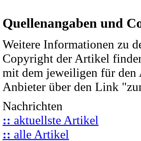
Quellenangaben und Co
Weitere Informationen zu 
Copyright der Artikel finde
mit dem jeweiligen für den 
Anbieter über den Link "zum
Nachrichten
::
aktuellste Artikel
::
alle Artikel