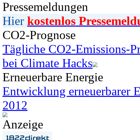
Pressemeldungen
Hier
kostenlos Pressemeld
CO2-Prognose
Tägliche CO2-Emissions-Pr
bei Climate Hacks
Erneuerbare Energie
Entwicklung erneuerbarer E
2012
Anzeige