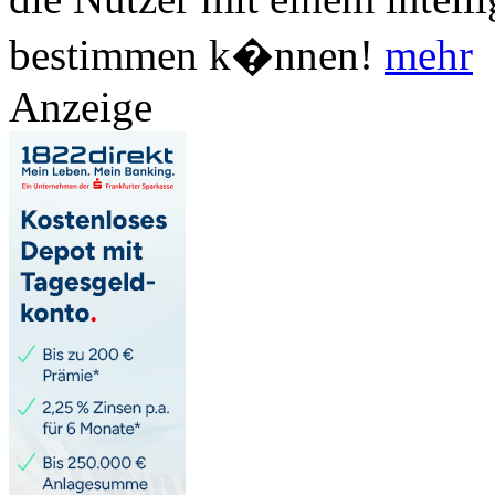
bestimmen k�nnen!
mehr
Anzeige