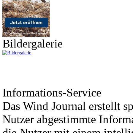
Bildergalerie
Informations-Service
Das Wind Journal erstellt sp
Nutzer abgestimmte Informa
die Nutzer mit einem intell