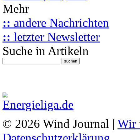
Mehr
::
andere Nachrichten
::
letzter Newsletter
Suche in Artikeln
© 2026 Wind Journal |
Wir 
Datenschutzerklärung