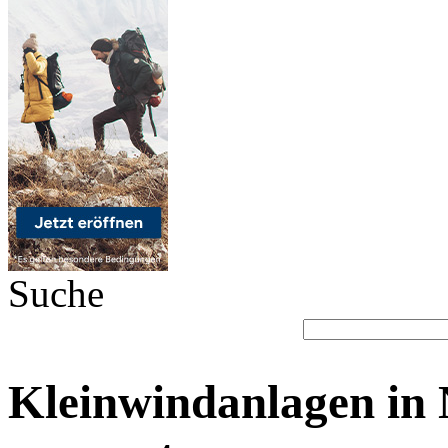
Suche
Kleinwindanlagen in