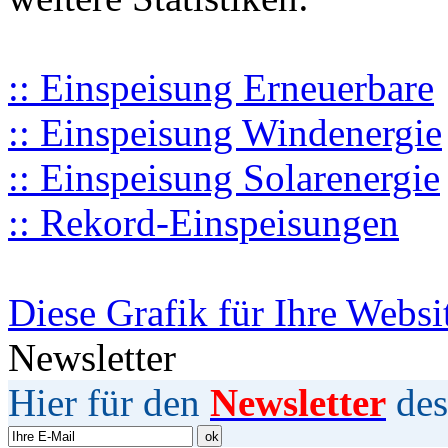
:: Einspeisung Erneuerbare
:: Einspeisung Windenergie
:: Einspeisung Solarenergie
:: Rekord-Einspeisungen
Diese Grafik für Ihre Websi
Newsletter
Hier für den
Newsletter
des