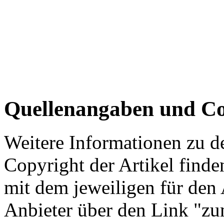
Quellenangaben und Co
Weitere Informationen zu 
Copyright der Artikel finde
mit dem jeweiligen für den 
Anbieter über den Link "zum