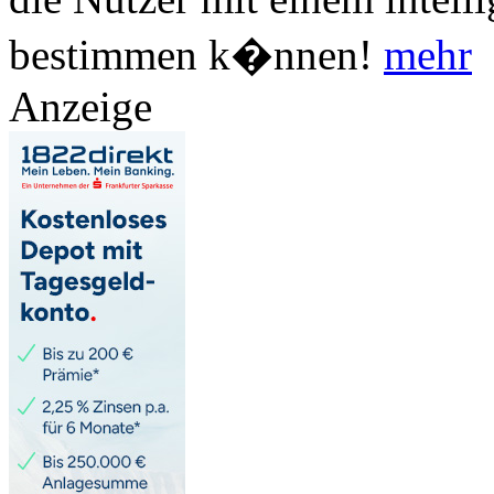
bestimmen k�nnen!
mehr
Anzeige