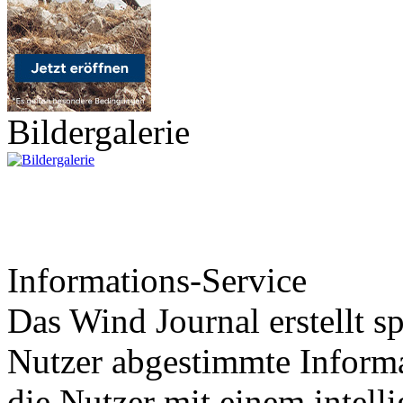
Bildergalerie
Informations-Service
Das Wind Journal erstellt sp
Nutzer abgestimmte Informa
die Nutzer mit einem intell