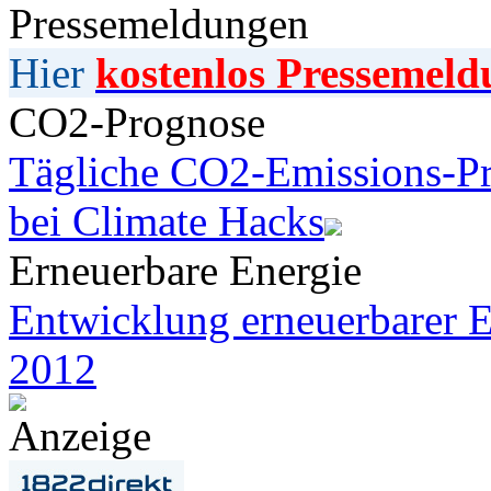
Pressemeldungen
Hier
kostenlos Pressemeld
CO2-Prognose
Tägliche CO2-Emissions-Pr
bei Climate Hacks
Erneuerbare Energie
Entwicklung erneuerbarer E
2012
Anzeige