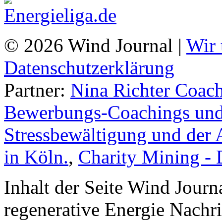
© 2026 Wind Journal |
Wir 
Datenschutzerklärung
Partner:
Nina Richter Coach
Bewerbungs-Coachings und 
Stressbewältigung und der 
in Köln.
,
Charity Mining -
Inhalt der Seite Wind Jour
regenerative Energie Nachr