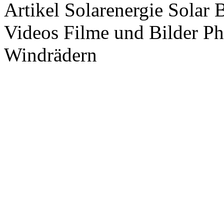
Artikel Solarenergie Solar
Videos Filme und Bilder P
Windrädern