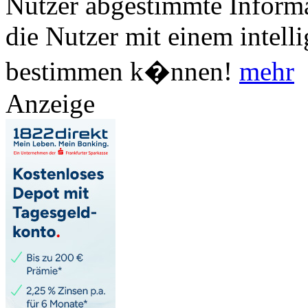
Nutzer abgestimmte Informa
die Nutzer mit einem intell
bestimmen k�nnen!
mehr
Anzeige