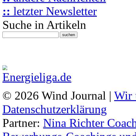
::
letzter Newsletter
Suche in Artikeln
© 2026 Wind Journal |
Wir 
Datenschutzerklärung
Partner:
Nina Richter Coach