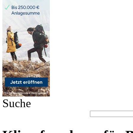
Suche