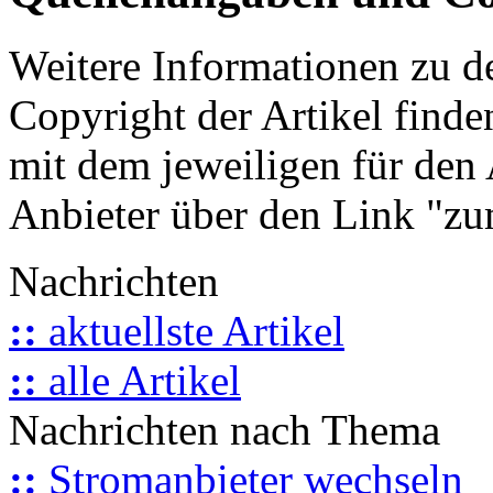
Weitere Informationen zu 
Copyright der Artikel finde
mit dem jeweiligen für den 
Anbieter über den Link "zum
Nachrichten
::
aktuellste Artikel
::
alle Artikel
Nachrichten nach Thema
::
Stromanbieter wechseln