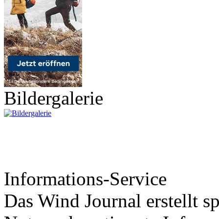
Bildergalerie
Informations-Service
Das Wind Journal erstellt sp