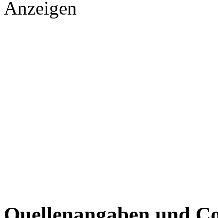
Anzeigen
Quellenangaben und Co