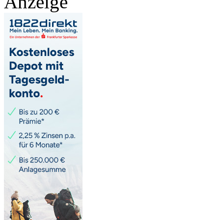
Anzeige