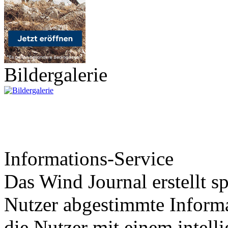
Bildergalerie
Informations-Service
Das Wind Journal erstellt sp
Nutzer abgestimmte Informa
die Nutzer mit einem intell