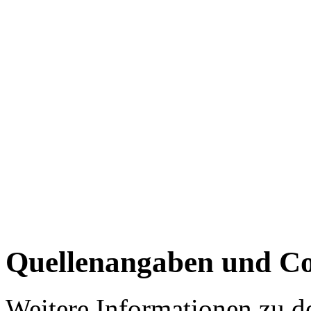
Quellenangaben und Co
Weitere Informationen zu 