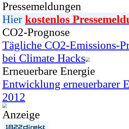
Pressemeldungen
Hier
kostenlos Pressemeld
CO2-Prognose
Tägliche CO2-Emissions-Pr
bei Climate Hacks
Erneuerbare Energie
Entwicklung erneuerbarer E
2012
Anzeige