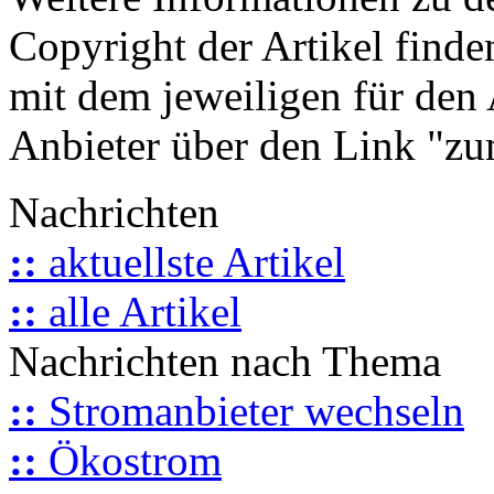
Copyright der Artikel finde
mit dem jeweiligen für den 
Anbieter über den Link "zum
Nachrichten
::
aktuellste Artikel
::
alle Artikel
Nachrichten nach Thema
::
Stromanbieter wechseln
::
Ökostrom