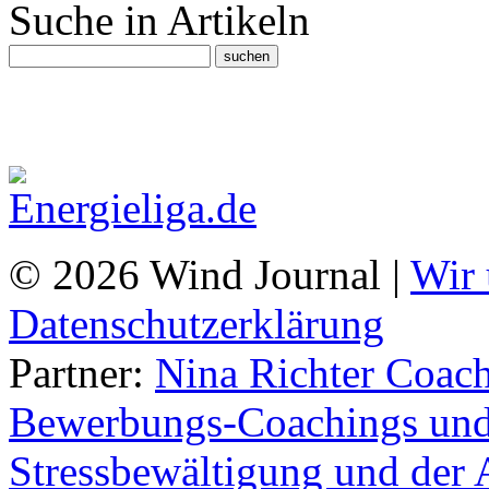
Suche in Artikeln
© 2026 Wind Journal |
Wir 
Datenschutzerklärung
Partner:
Nina Richter Coach
Bewerbungs-Coachings und 
Stressbewältigung und der 