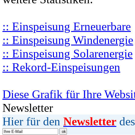
:: Einspeisung Erneuerbare
:: Einspeisung Windenergie
:: Einspeisung Solarenergie
:: Rekord-Einspeisungen
Diese Grafik für Ihre Websi
Newsletter
Hier für den
Newsletter
des