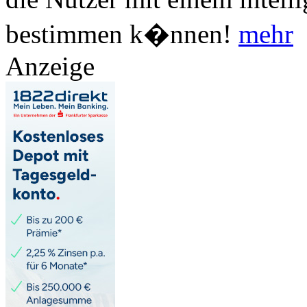
bestimmen k�nnen!
mehr
Anzeige