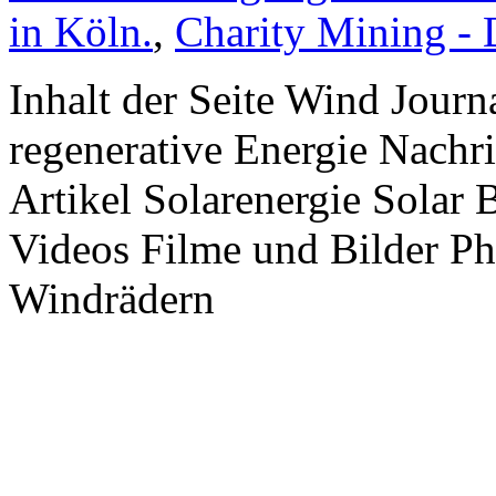
in Köln.
,
Charity Mining -
Inhalt der Seite Wind Jour
regenerative Energie Nachr
Artikel Solarenergie Solar
Videos Filme und Bilder P
Windrädern