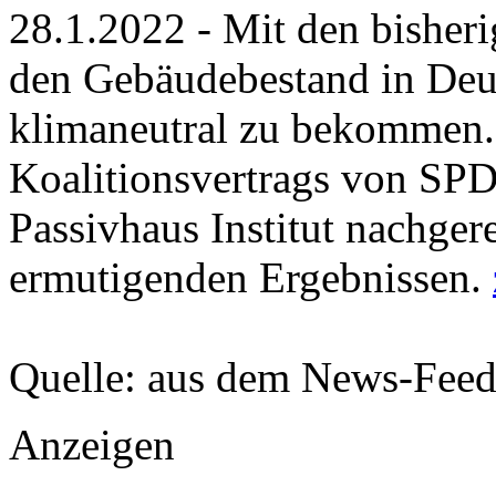
28.1.2022 - Mit den bisheri
den Gebäudebestand in Deu
klimaneutral zu bekommen.
Koalitionsvertrags von SP
Passivhaus Institut nachge
ermutigenden Ergebnissen.
Quelle: aus dem News-Fee
Anzeigen