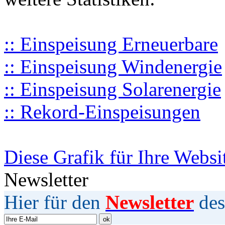
:: Einspeisung Erneuerbare
:: Einspeisung Windenergie
:: Einspeisung Solarenergie
:: Rekord-Einspeisungen
Diese Grafik für Ihre Websi
Newsletter
Hier für den
Newsletter
des