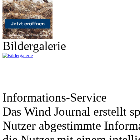
Bildergalerie
Informations-Service
Das Wind Journal erstellt sp
Nutzer abgestimmte Informa
die Nutzer mit einem intell