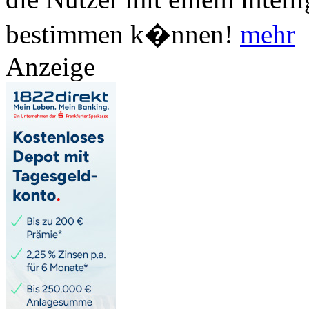
bestimmen k�nnen!
mehr
Anzeige