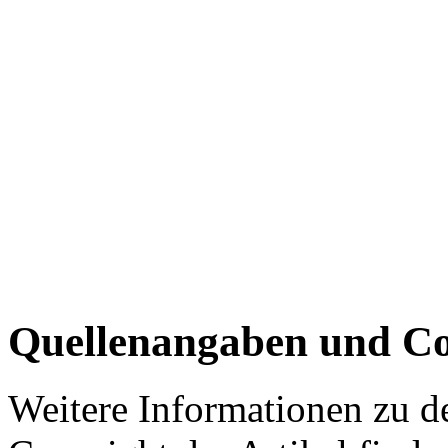
Quellenangaben und Co
Weitere Informationen zu 