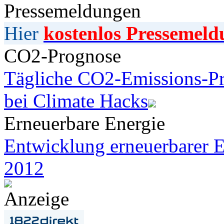
Pressemeldungen
Hier
kostenlos Pressemeld
CO2-Prognose
Tägliche CO2-Emissions-Pr
bei Climate Hacks
Erneuerbare Energie
Entwicklung erneuerbarer E
2012
Anzeige