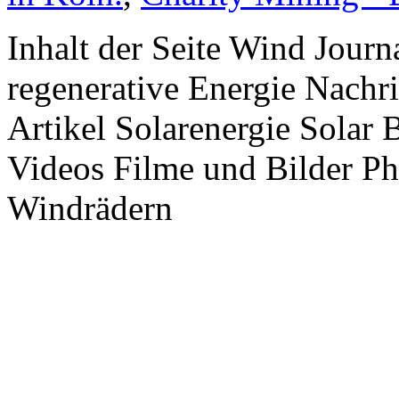
Inhalt der Seite Wind Jour
regenerative Energie Nachr
Artikel Solarenergie Solar
Videos Filme und Bilder P
Windrädern