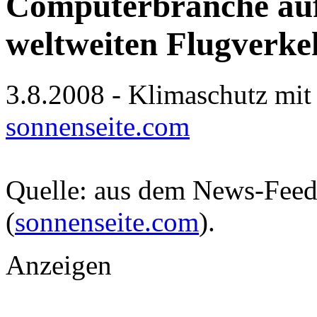
Computerbranche auf
weltweiten Flugverke
3.8.2008 - Klimaschutz mit
sonnenseite.com
Quelle: aus dem News-Fee
(
sonnenseite.com
).
Anzeigen