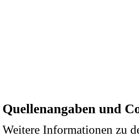
Quellenangaben und Co
Weitere Informationen zu 