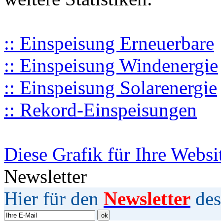
:: Einspeisung Erneuerbare
:: Einspeisung Windenergie
:: Einspeisung Solarenergie
:: Rekord-Einspeisungen
Diese Grafik für Ihre Websi
Newsletter
Hier für den
Newsletter
des