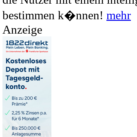
bestimmen k�nnen!
mehr
Anzeige