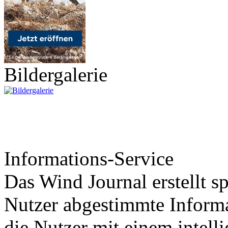
Bildergalerie
Informations-Service
Das Wind Journal erstellt sp
Nutzer abgestimmte Informa
die Nutzer mit einem intell