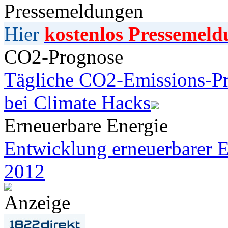
Pressemeldungen
Hier
kostenlos Pressemeld
CO2-Prognose
Tägliche CO2-Emissions-Pr
bei Climate Hacks
Erneuerbare Energie
Entwicklung erneuerbarer E
2012
Anzeige