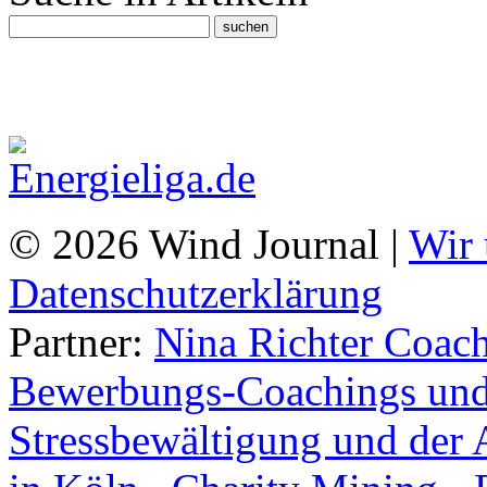
© 2026 Wind Journal |
Wir 
Datenschutzerklärung
Partner:
Nina Richter Coach
Bewerbungs-Coachings und 
Stressbewältigung und der 