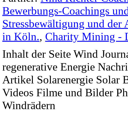
Bewerbungs-Coachings und 
Stressbewältigung und der 
in Köln.
,
Charity Mining -
Inhalt der Seite Wind Jour
regenerative Energie Nachr
Artikel Solarenergie Solar
Videos Filme und Bilder P
Windrädern