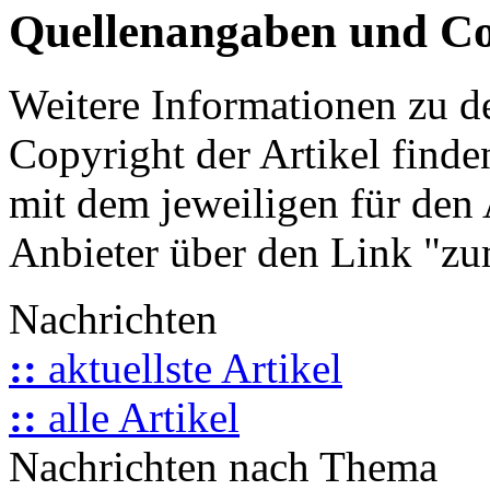
Quellenangaben und Co
Weitere Informationen zu 
Copyright der Artikel finde
mit dem jeweiligen für den 
Anbieter über den Link "zum
Nachrichten
::
aktuellste Artikel
::
alle Artikel
Nachrichten nach Thema