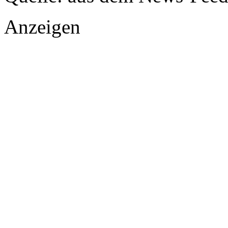
Anzeigen