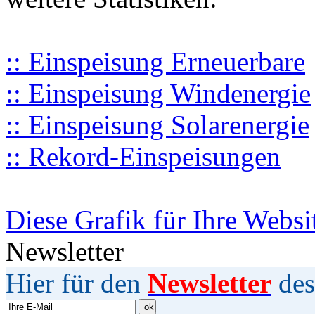
:: Einspeisung Erneuerbare
:: Einspeisung Windenergie
:: Einspeisung Solarenergie
:: Rekord-Einspeisungen
Diese Grafik für Ihre Websi
Newsletter
Hier für den
Newsletter
des