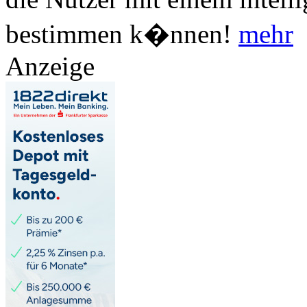
bestimmen k�nnen!
mehr
Anzeige