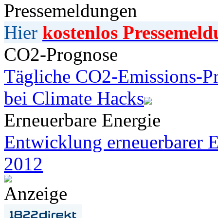
Pressemeldungen
Hier
kostenlos Pressemeld
CO2-Prognose
Tägliche CO2-Emissions-Pr
bei Climate Hacks
Erneuerbare Energie
Entwicklung erneuerbarer E
2012
Anzeige