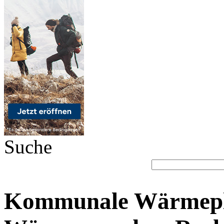
Suche
Kommunale Wärmepl