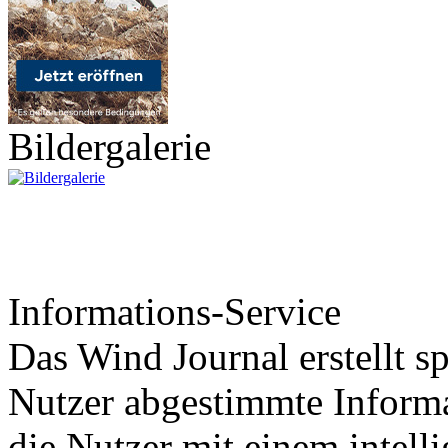
Bildergalerie
Informations-Service
Das Wind Journal erstellt sp
Nutzer abgestimmte Informa
die Nutzer mit einem intell