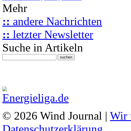
Mehr
::
andere Nachrichten
::
letzter Newsletter
Suche in Artikeln
© 2026 Wind Journal |
Wir 
Datenschutzerklärung