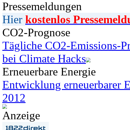
Pressemeldungen
Hier
kostenlos Pressemeld
CO2-Prognose
Tägliche CO2-Emissions-Pr
bei Climate Hacks
Erneuerbare Energie
Entwicklung erneuerbarer E
2012
Anzeige