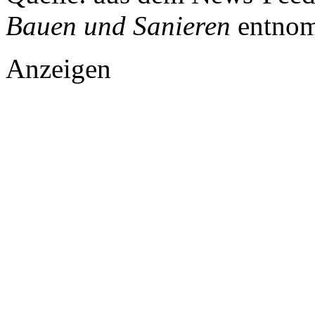
Bauen und Sanieren
entnom
Anzeigen