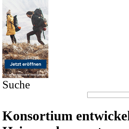
Suche
Konsortium entwickel