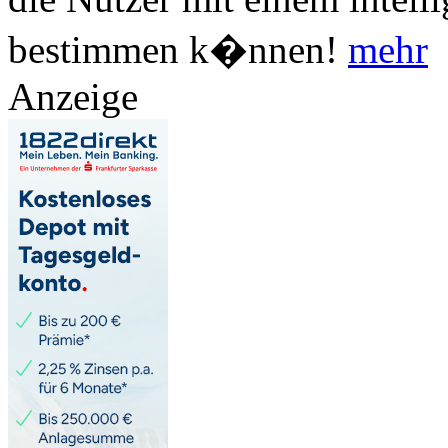
bestimmen k�nnen!
mehr
Anzeige