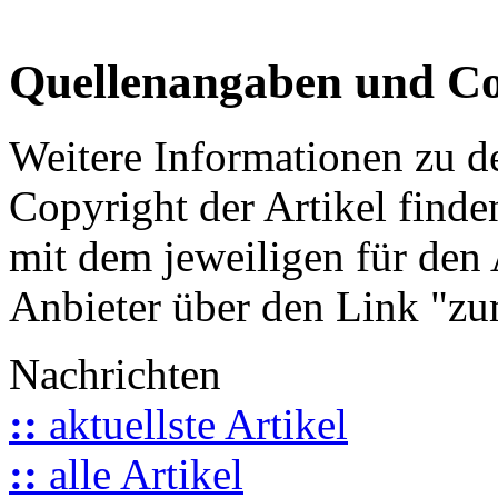
Quellenangaben und Co
Weitere Informationen zu 
Copyright der Artikel finde
mit dem jeweiligen für den 
Anbieter über den Link "zum
Nachrichten
::
aktuellste Artikel
::
alle Artikel