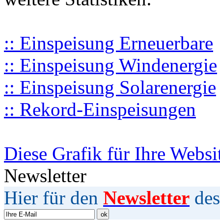
:: Einspeisung Erneuerbare
:: Einspeisung Windenergie
:: Einspeisung Solarenergie
:: Rekord-Einspeisungen
Diese Grafik für Ihre Websi
Newsletter
Hier für den
Newsletter
des