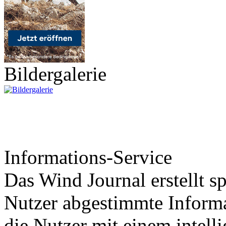
Bildergalerie
Informations-Service
Das Wind Journal erstellt sp
Nutzer abgestimmte Informa
die Nutzer mit einem intell