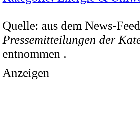
Quelle: aus dem News-Fee
Pressemitteilungen der Kat
entnommen .
Anzeigen