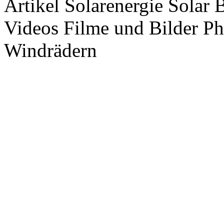
Artikel Solarenergie Solar
Videos Filme und Bilder P
Windrädern