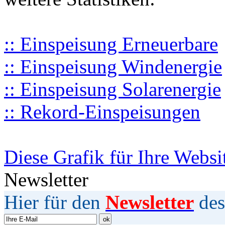
:: Einspeisung Erneuerbare
:: Einspeisung Windenergie
:: Einspeisung Solarenergie
:: Rekord-Einspeisungen
Diese Grafik für Ihre Websi
Newsletter
Hier für den
Newsletter
des