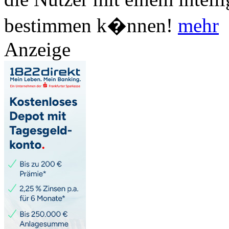
bestimmen k�nnen!
mehr
Anzeige