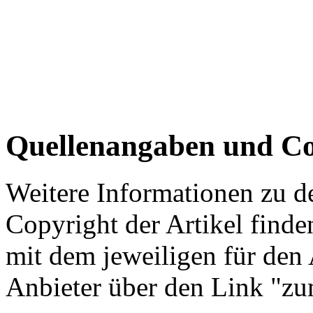
Quellenangaben und Co
Weitere Informationen zu 
Copyright der Artikel finde
mit dem jeweiligen für den 
Anbieter über den Link "zum