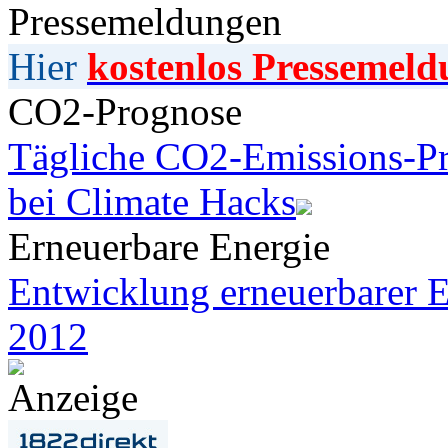
Pressemeldungen
Hier
kostenlos Pressemeld
CO2-Prognose
Tägliche CO2-Emissions-Pr
bei Climate Hacks
Erneuerbare Energie
Entwicklung erneuerbarer E
2012
Anzeige