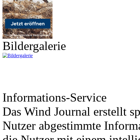
Bildergalerie
Informations-Service
Das Wind Journal erstellt sp
Nutzer abgestimmte Informa
die Nutzer mit einem intell