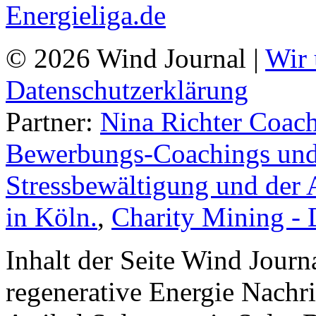
© 2026 Wind Journal |
Wir 
Datenschutzerklärung
Partner:
Nina Richter Coach
Bewerbungs-Coachings und 
Stressbewältigung und der 
in Köln.
,
Charity Mining -
Inhalt der Seite Wind Jour
regenerative Energie Nachr