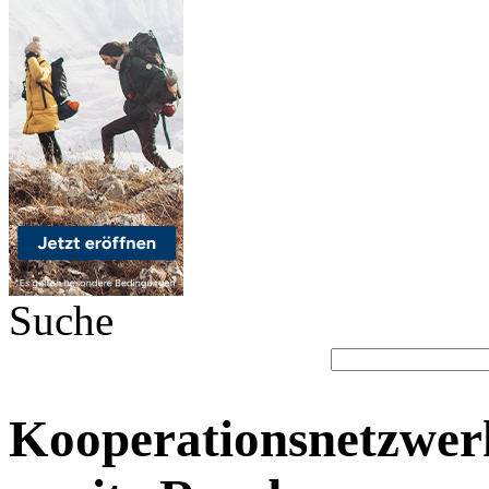
Suche
Kooperationsnetzwerk