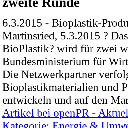
zweite Runde
6.3.2015 - Bioplastik-Produ
Martinsried, 5.3.2015 ? D
BioPlastik? wird für zwei w
Bundesministerium für Wirt
Die Netzwerkpartner verfolg
Bioplastikmaterialien und 
entwickeln und auf den Mar
Artikel bei openPR - Aktuel
Kategorie: Energie & Umwe