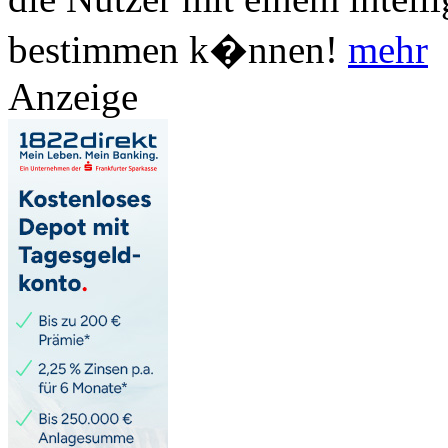
bestimmen k�nnen!
mehr
Anzeige