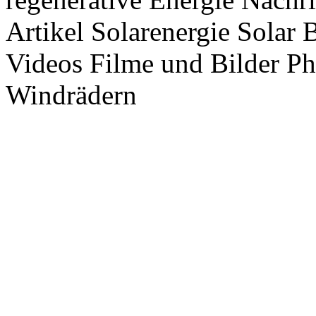
Artikel Solarenergie Solar
Videos Filme und Bilder P
Windrädern