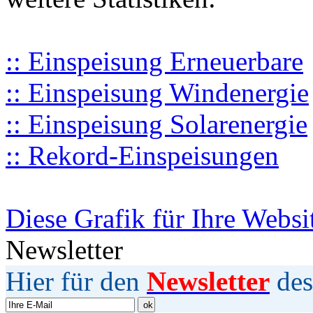
:: Einspeisung Erneuerbare
:: Einspeisung Windenergie
:: Einspeisung Solarenergie
:: Rekord-Einspeisungen
Diese Grafik für Ihre Websi
Newsletter
Hier für den
Newsletter
des