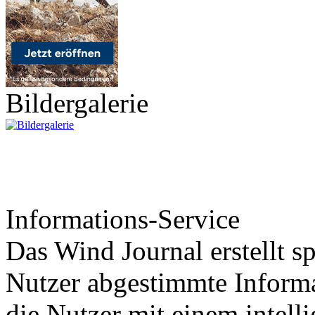
Bildergalerie
Informations-Service
Das Wind Journal erstellt sp
Nutzer abgestimmte Informa
die Nutzer mit einem intell