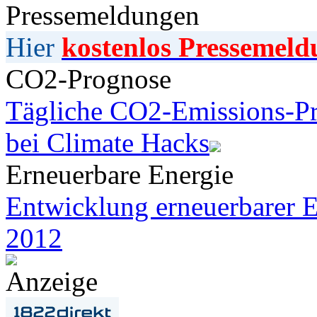
Pressemeldungen
Hier
kostenlos Pressemeld
CO2-Prognose
Tägliche CO2-Emissions-Pr
bei Climate Hacks
Erneuerbare Energie
Entwicklung erneuerbarer E
2012
Anzeige