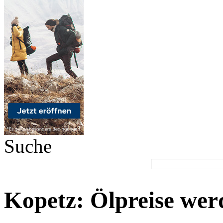
Suche
Kopetz: Ölpreise werd