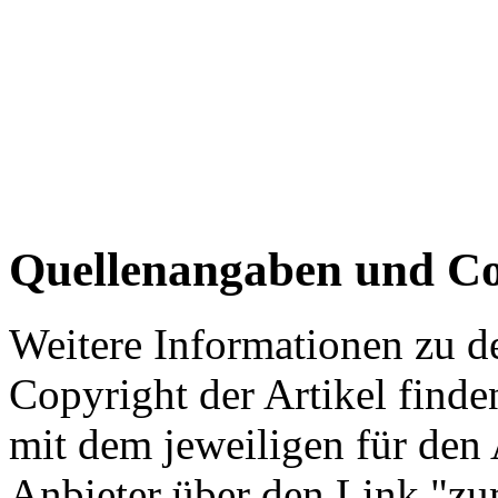
Quellenangaben und Co
Weitere Informationen zu 
Copyright der Artikel finde
mit dem jeweiligen für den 
Anbieter über den Link "zum