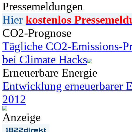
Pressemeldungen
Hier
kostenlos Pressemeld
CO2-Prognose
Tägliche CO2-Emissions-Pr
bei Climate Hacks
Erneuerbare Energie
Entwicklung erneuerbarer E
2012
Anzeige