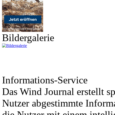
Bildergalerie
Informations-Service
Das Wind Journal erstellt sp
Nutzer abgestimmte Informa
die Nutzer mit einem intell