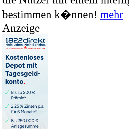
bestimmen k�nnen!
mehr
Anzeige