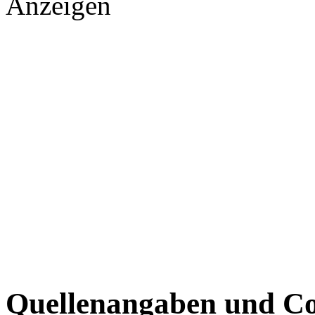
Anzeigen
Quellenangaben und Co