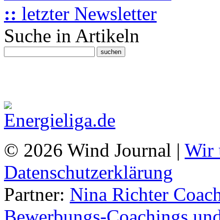
::
letzter Newsletter
Suche in Artikeln
© 2026 Wind Journal |
Wir 
Datenschutzerklärung
Partner:
Nina Richter Coach
Bewerbungs-Coachings und 