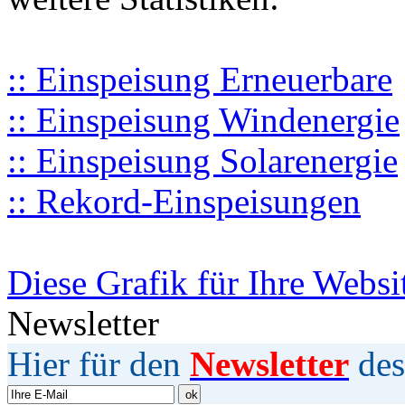
:: Einspeisung Erneuerbare
:: Einspeisung Windenergie
:: Einspeisung Solarenergie
:: Rekord-Einspeisungen
Diese Grafik für Ihre Websi
Newsletter
Hier für den
Newsletter
des