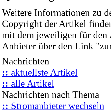
Weitere Informationen zu 
Copyright der Artikel finde
mit dem jeweiligen für den 
Anbieter über den Link "zum
Nachrichten
::
aktuellste Artikel
::
alle Artikel
Nachrichten nach Thema
::
Stromanbieter wechseln