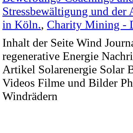
Stressbewältigung und der 
in Köln.
,
Charity Mining -
Inhalt der Seite Wind Jour
regenerative Energie Nachr
Artikel Solarenergie Solar
Videos Filme und Bilder P
Windrädern