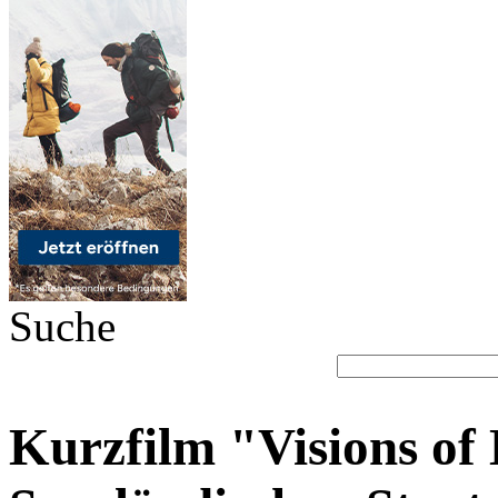
Suche
Kurzfilm "Visions of 