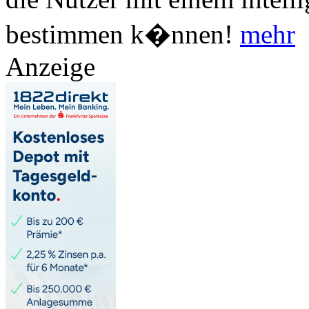
bestimmen k�nnen!
mehr
Anzeige