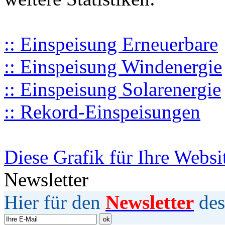
:: Einspeisung Erneuerbare
:: Einspeisung Windenergie
:: Einspeisung Solarenergie
:: Rekord-Einspeisungen
Diese Grafik für Ihre Websi
Newsletter
Hier für den
Newsletter
des