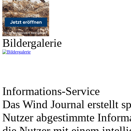
Bildergalerie
Informations-Service
Das Wind Journal erstellt sp
Nutzer abgestimmte Informa
die Nutzer mit einem intell