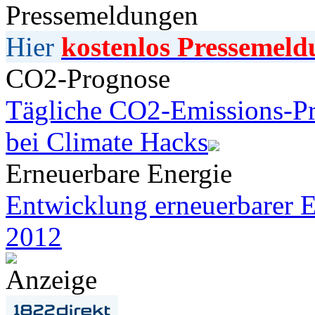
Pressemeldungen
Hier
kostenlos Pressemeld
CO2-Prognose
Tägliche CO2-Emissions-Pr
bei Climate Hacks
Erneuerbare Energie
Entwicklung erneuerbarer E
2012
Anzeige