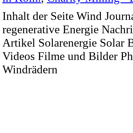
Inhalt der Seite Wind Jour
regenerative Energie Nachr
Artikel Solarenergie Solar
Videos Filme und Bilder P
Windrädern