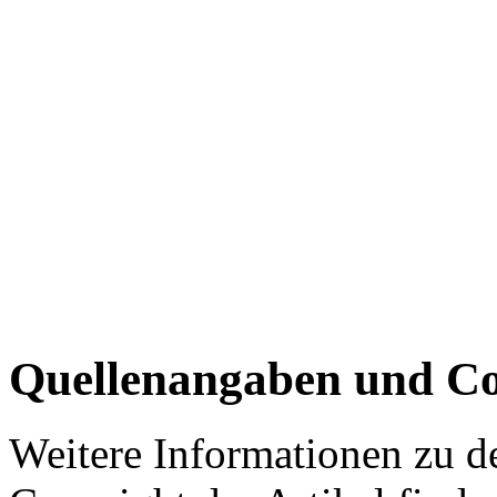
Quellenangaben und Co
Weitere Informationen zu 