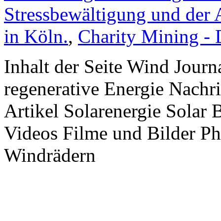
Stressbewältigung und der 
in Köln.
,
Charity Mining -
Inhalt der Seite Wind Jour
regenerative Energie Nachr
Artikel Solarenergie Solar
Videos Filme und Bilder P
Windrädern