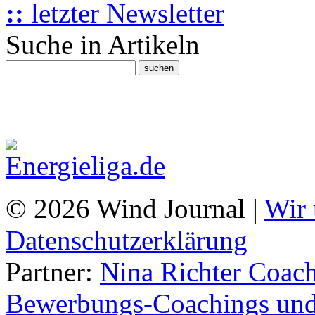
::
letzter Newsletter
Suche in Artikeln
© 2026 Wind Journal |
Wir 
Datenschutzerklärung
Partner:
Nina Richter Coach
Bewerbungs-Coachings und 