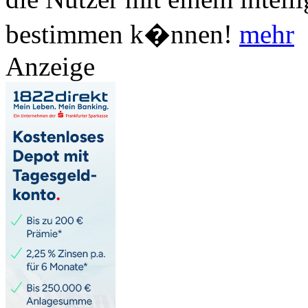
bestimmen k�nnen!
mehr
Anzeige