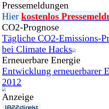
Pressemeldungen
Hier
kostenlos Pressemeld
CO2-Prognose
Tägliche CO2-Emissions-Pr
bei Climate Hacks
Erneuerbare Energie
Entwicklung erneuerbarer E
2012
Anzeige