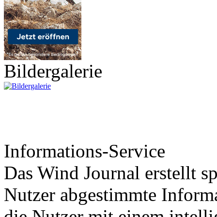
Bildergalerie
Informations-Service
Das Wind Journal erstellt sp
Nutzer abgestimmte Informa
die Nutzer mit einem intell