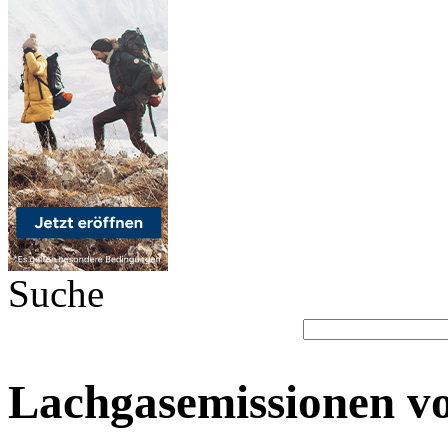
Suche
Lachgasemissionen vo