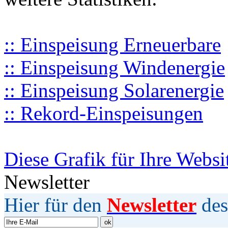
:: Einspeisung Erneuerbare
:: Einspeisung Windenergie
:: Einspeisung Solarenergie
:: Rekord-Einspeisungen
Diese Grafik für Ihre Websi
Newsletter
Hier für den
Newsletter
des