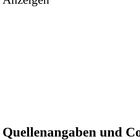
Quellenangaben und Co