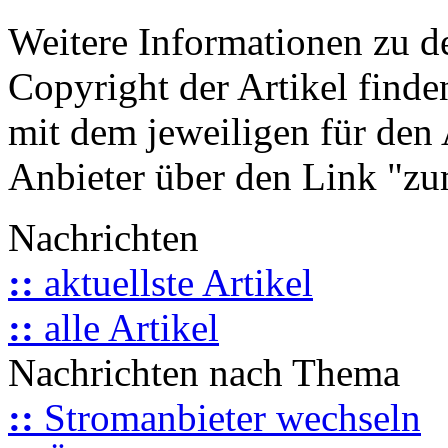
Weitere Informationen zu 
Copyright der Artikel finde
mit dem jeweiligen für den 
Anbieter über den Link "zum
Nachrichten
::
aktuellste Artikel
::
alle Artikel
Nachrichten nach Thema
::
Stromanbieter wechseln