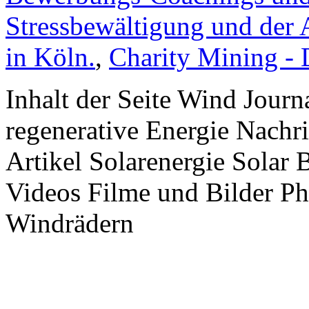
Stressbewältigung und der 
in Köln.
,
Charity Mining -
Inhalt der Seite Wind Jour
regenerative Energie Nachr
Artikel Solarenergie Solar
Videos Filme und Bilder P
Windrädern