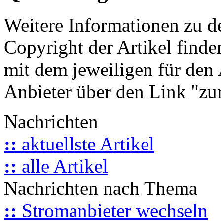
Weitere Informationen zu 
Copyright der Artikel finde
mit dem jeweiligen für den 
Anbieter über den Link "zum
Nachrichten
::
aktuellste Artikel
::
alle Artikel
Nachrichten nach Thema
::
Stromanbieter wechseln