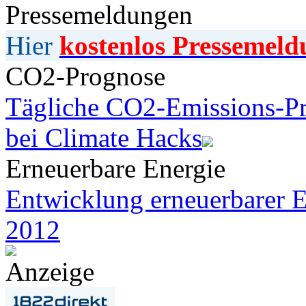
Pressemeldungen
Hier
kostenlos Pressemeld
CO2-Prognose
Tägliche CO2-Emissions-Pr
bei Climate Hacks
Erneuerbare Energie
Entwicklung erneuerbarer E
2012
Anzeige