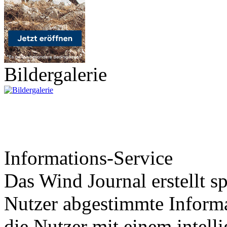
Bildergalerie
Informations-Service
Das Wind Journal erstellt sp
Nutzer abgestimmte Informa
die Nutzer mit einem intell