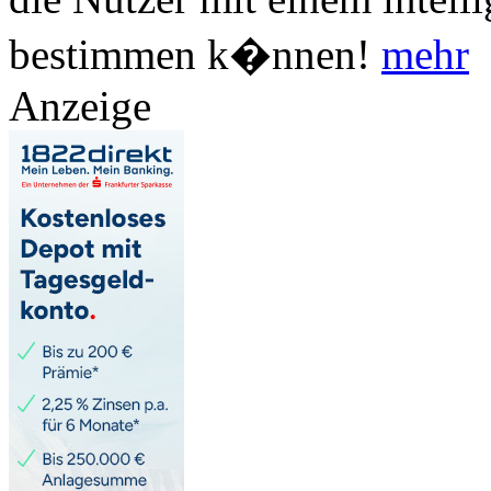
bestimmen k�nnen!
mehr
Anzeige