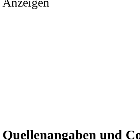
Anzeigen
Quellenangaben und Co