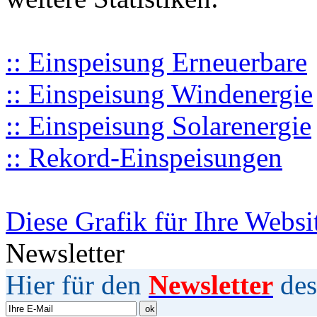
:: Einspeisung Erneuerbare
:: Einspeisung Windenergie
:: Einspeisung Solarenergie
:: Rekord-Einspeisungen
Diese Grafik für Ihre Websi
Newsletter
Hier für den
Newsletter
des