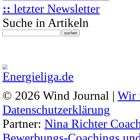
::
letzter Newsletter
Suche in Artikeln
© 2026 Wind Journal |
Wir 
Datenschutzerklärung
Partner:
Nina Richter Coach
Bewerbungs-Coachings und 