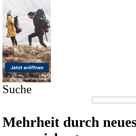
Suche
Mehrheit durch neues