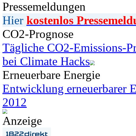
Pressemeldungen
Hier
kostenlos Pressemeld
CO2-Prognose
Tägliche CO2-Emissions-Pr
bei Climate Hacks
Erneuerbare Energie
Entwicklung erneuerbarer E
2012
Anzeige