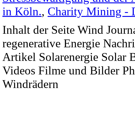
in Köln.
,
Charity Mining -
Inhalt der Seite Wind Jour
regenerative Energie Nachr
Artikel Solarenergie Solar
Videos Filme und Bilder P
Windrädern