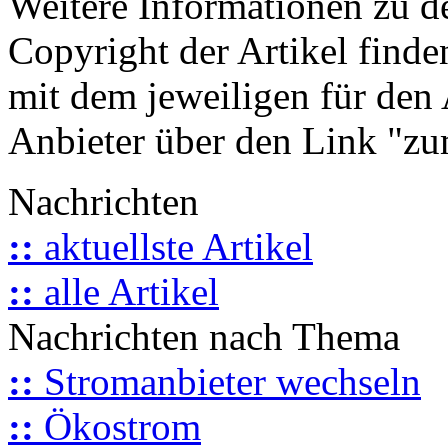
Weitere Informationen zu 
Copyright der Artikel finde
mit dem jeweiligen für den 
Anbieter über den Link "zum
Nachrichten
::
aktuellste Artikel
::
alle Artikel
Nachrichten nach Thema
::
Stromanbieter wechseln
::
Ökostrom