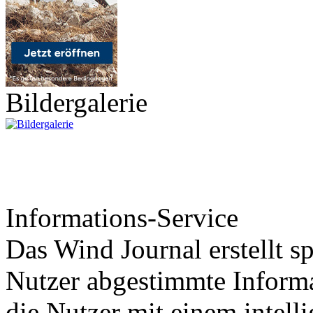
Bildergalerie
Informations-Service
Das Wind Journal erstellt sp
Nutzer abgestimmte Informa
die Nutzer mit einem intell