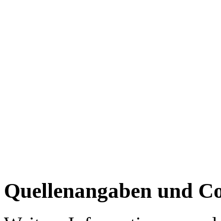
Quellenangaben und Co