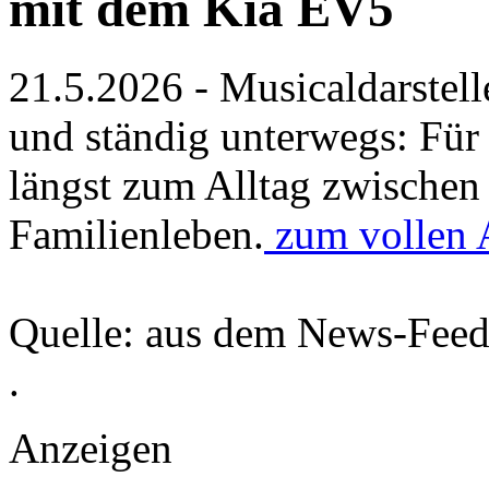
mit dem Kia EV5
21.5.2026 - Musicaldarstell
und ständig unterwegs: Für
längst zum Alltag zwischen
Familienleben.
zum vollen 
Quelle: aus dem News-Fee
.
Anzeigen