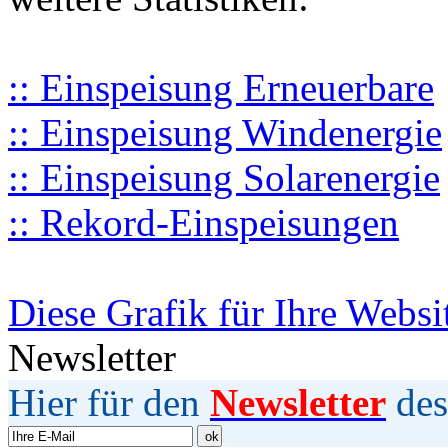
:: Einspeisung Erneuerbare
:: Einspeisung Windenergie
:: Einspeisung Solarenergie
:: Rekord-Einspeisungen
Diese Grafik für Ihre Websi
Newsletter
Hier für den
Newsletter
des