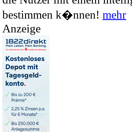
bestimmen k�nnen!
mehr
Anzeige