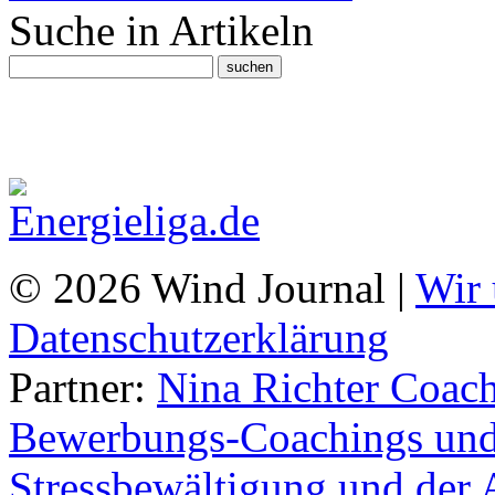
Suche in Artikeln
© 2026 Wind Journal |
Wir 
Datenschutzerklärung
Partner:
Nina Richter Coach
Bewerbungs-Coachings und 
Stressbewältigung und der 