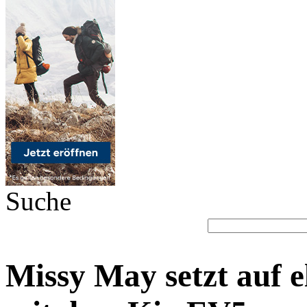
Suche
Missy May setzt auf 