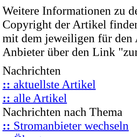
Weitere Informationen zu 
Copyright der Artikel finde
mit dem jeweiligen für den 
Anbieter über den Link "zum
Nachrichten
::
aktuellste Artikel
::
alle Artikel
Nachrichten nach Thema
::
Stromanbieter wechseln