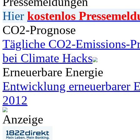
Pressemeldungen
Hier
kostenlos Pressemeld
CO2-Prognose
Tägliche CO2-Emissions-Pr
bei Climate Hacks
Erneuerbare Energie
Entwicklung erneuerbarer E
2012
Anzeige