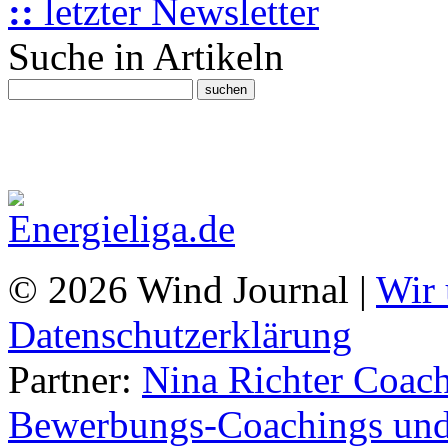
::
letzter Newsletter
Suche in Artikeln
© 2026 Wind Journal |
Wir 
Datenschutzerklärung
Partner:
Nina Richter Coach
Bewerbungs-Coachings und 