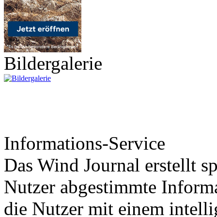
Bildergalerie
Informations-Service
Das Wind Journal erstellt sp
Nutzer abgestimmte Informa
die Nutzer mit einem intell