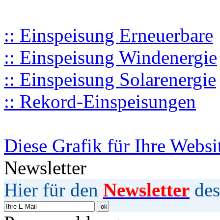
:: Einspeisung Erneuerbare
:: Einspeisung Windenergie
:: Einspeisung Solarenergie
:: Rekord-Einspeisungen
Diese Grafik für Ihre Websi
Newsletter
Hier für den
Newsletter
des