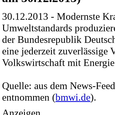
30.12.2013 - Modernste Kr
Umweltstandards produzier
der Bundesrepublik Deutschl
eine jederzeit zuverlässige
Volkswirtschaft mit Energie
Quelle: aus dem News-Fee
entnommen (
bmwi.de
).
Anzeigen