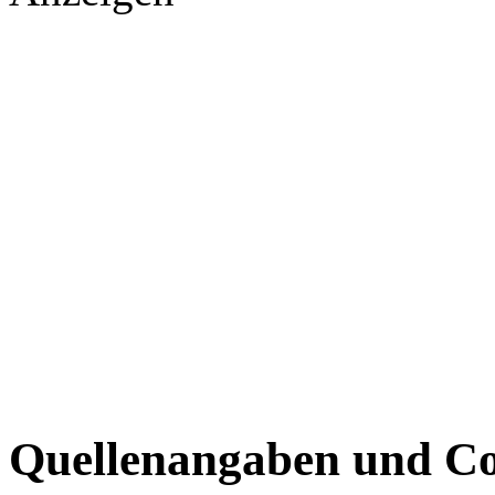
Quellenangaben und Co