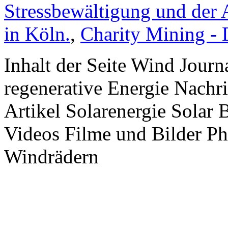
Stressbewältigung und der 
in Köln.
,
Charity Mining -
Inhalt der Seite Wind Jour
regenerative Energie Nachr
Artikel Solarenergie Solar
Videos Filme und Bilder P
Windrädern