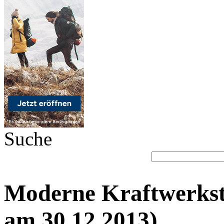
Suche
Moderne Kraftwerkste
am 30.12.2013)