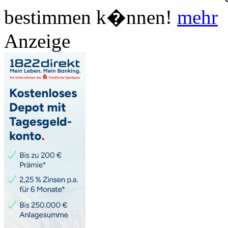
bestimmen k�nnen!
mehr
Anzeige